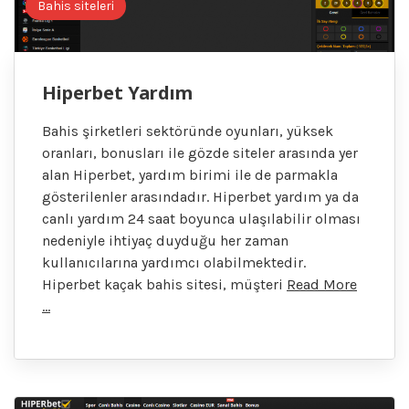
Bahis siteleri
Hiperbet Yardım
Bahis şirketleri sektöründe oyunları, yüksek
oranları, bonusları ile gözde siteler arasında yer
alan Hiperbet, yardım birimi ile de parmakla
gösterilenler arasındadır. Hiperbet yardım ya da
canlı yardım 24 saat boyunca ulaşılabilir olması
nedeniyle ihtiyaç duyduğu her zaman
kullanıcılarına yardımcı olabilmektedir.
Hiperbet kaçak bahis sitesi, müşteri
Read More
…