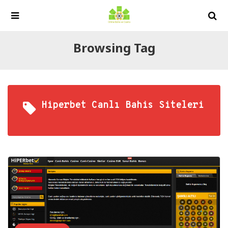
Browsing Tag
Hiperbet Canlı Bahis Siteleri