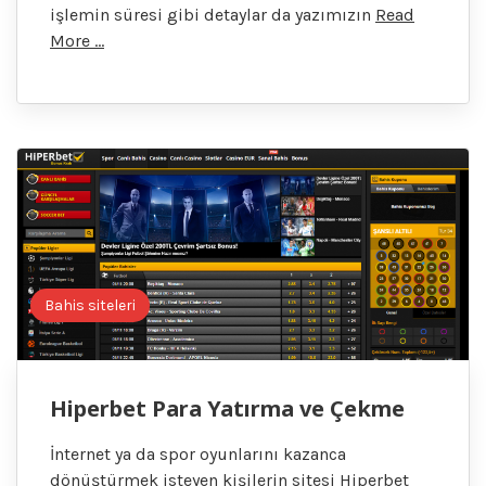
işlemin süresi gibi detaylar da yazımızın
Read
More …
Bahis siteleri
Hiperbet Para Yatırma ve Çekme
İnternet ya da spor oyunlarını kazanca
dönüştürmek isteyen kişilerin sitesi Hiperbet