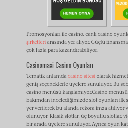
Promosyonları ile casino, canlı casino oyunla
şirketleri
arasında yer alıyor. Güçlü finansma
çok fazla para kazandırabiliyor.
Casinomaxi Casino Oyunları
Tematik anlamda
casino sitesi
olarak hizmet
geniş seçeneklerle üyelere sunuluyor. Bu sebe
casino menüsü karşılamıyor.Casino menüsün
bakımdan incelediğimizde slot oyunları ilk s
yer verilerek bu alanda rekora imza atılıyor
olunuyor. Klasik slotlar, üç boyutlu slotlar, 
bir arada üyelere sunuluyor. Ayrıca oyun ka