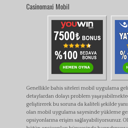
Casinomaxi Mobil
Genellikle bahis siteleri mobil uygulama geli
detaylardan dolayı problem yaşayabilmekte
geliştirerek bu soruna da kaliteli şekilde yan
olan mobil uygulama sayesinde yükleme gere
opsiyonlarına erişim sağlayabiliyorsunuz. O