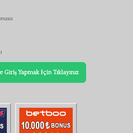
bonusu
u
 Giriş Yapmak İçin Tıklayınız