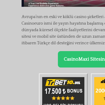
Avrupa’nın en eski ve köklü casino şirketler
Casinoeuro ismi ile yayın hayatına başlamış
dünyada küresel ölçekte faaliyetlerini devam 
sitesi ve mobil site üstünden de uzun zama
itibaren Türkçe dil desteğini verince ülkem
CasinoMaxi Sitesine