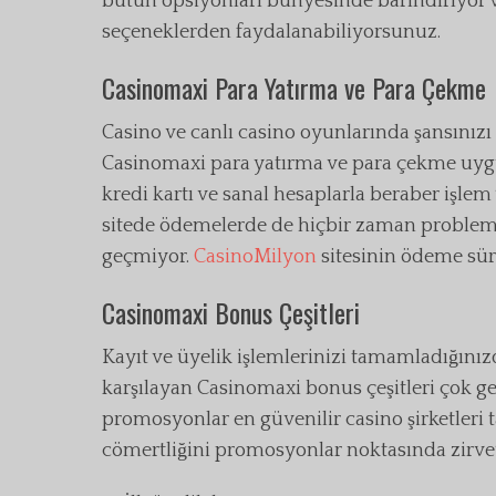
bütün opsiyonları bünyesinde barındırıyor ve
seçeneklerden faydalanabiliyorsunuz.
Casinomaxi Para Yatırma ve Para Çekme
Casino ve canlı casino oyunlarında şansını
Casinomaxi para yatırma ve para çekme uygul
kredi kartı ve sanal hesaplarla beraber işle
sitede ödemelerde de hiçbir zaman problem i
geçmiyor.
CasinoMilyon
sitesinin ödeme süre
Casinomaxi Bonus Çeşitleri
Kayıt ve üyelik işlemlerinizi tamamladığınızd
karşılayan Casinomaxi bonus çeşitleri çok g
promosyonlar en güvenilir casino şirketleri 
cömertliğini promosyonlar noktasında zirvey