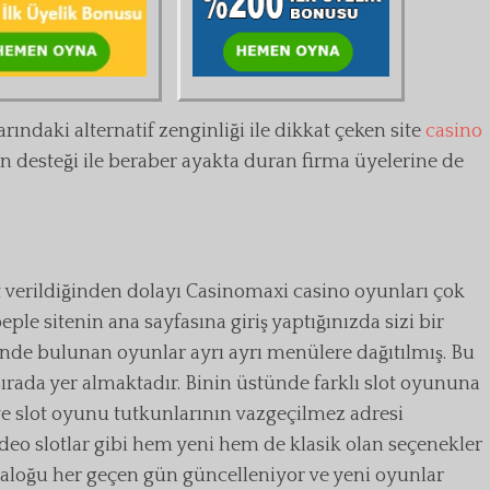
rındaki alternatif zenginliği ile dikkat çeken site
casino
n desteği ile beraber ayakta duran firma üyelerine de
 verildiğinden dolayı Casinomaxi casino oyunları çok
ple sitenin ana sayfasına giriş yaptığınızda sizi bir
de bulunan oyunlar ayrı ayrı menülere dağıtılmış. Bu
ırada yer almaktadır. Binin üstünde farklı slot oyununa
 ve slot oyunu tutkunlarının vazgeçilmez adresi
video slotlar gibi hem yeni hem de klasik olan seçenekler
taloğu her geçen gün güncelleniyor ve yeni oyunlar