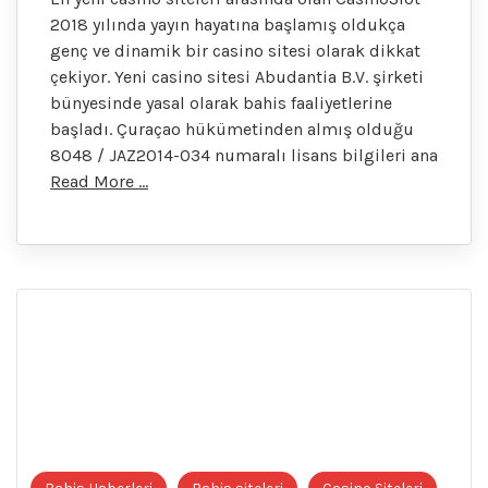
2018 yılında yayın hayatına başlamış oldukça
genç ve dinamik bir casino sitesi olarak dikkat
çekiyor. Yeni casino sitesi Abudantia B.V. şirketi
bünyesinde yasal olarak bahis faaliyetlerine
başladı. Çuraçao hükümetinden almış olduğu
8048 / JAZ2014-034 numaralı lisans bilgileri ana
Read More …