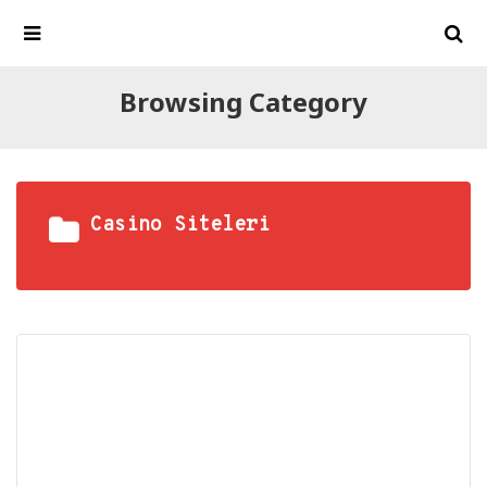
Browsing Category
Casino Siteleri