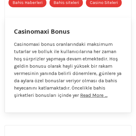
Bahis Haberleri
Bahis siteleri
Casino Siteleri
Casinomaxi Bonus
Casinomaxi bonus oranlarındaki maksimum
tutarlar ve bolluk ile kullanıcılarına her zaman
hoş sürprizler yapmaya devam etmektedir. Hoş
geldin bonusu olarak hayli yüksek bir rakam
vermesinin yanında belirli dönemlere, günlere ya
da aylara özel bonuslar veriyor olması da bahis
heyecanını katlamaktadır. Öncelikle bahis
şirketleri bonusları içinde yer
Read More …