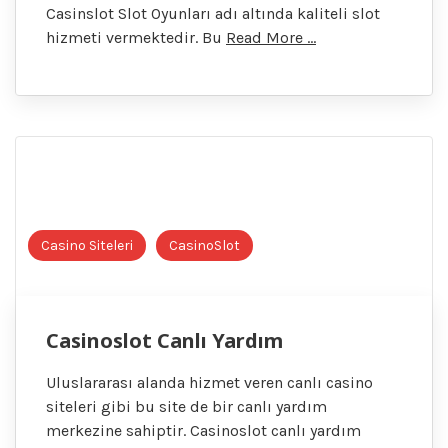
Casinslot Slot Oyunları adı altında kaliteli slot
hizmeti vermektedir. Bu
Read More …
Casino Siteleri
CasinoSlot
Casinoslot Canlı Yardım
Uluslararası alanda hizmet veren canlı casino
siteleri gibi bu site de bir canlı yardım
merkezine sahiptir. Casinoslot canlı yardım