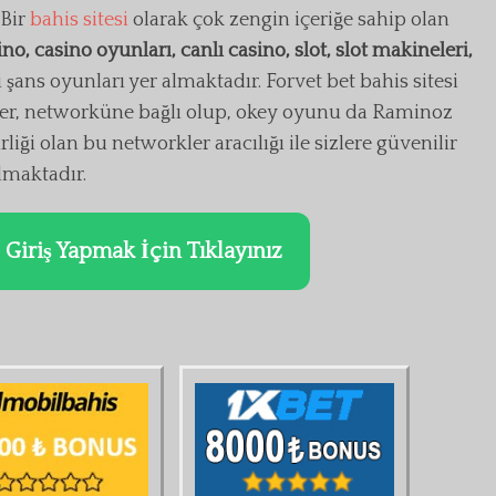
 Bir
bahis sitesi
olarak çok zengin içeriğe sahip olan
ino, casino oyunları, canlı casino, slot, slot makineleri,
 şans oyunları yer almaktadır. Forvet bet bahis sitesi
poker, networküne bağlı olup, okey oyunu da Raminoz
liği olan bu networkler aracılığı ile sizlere güvenilir
lmaktadır.
 Giriş Yapmak İçin Tıklayınız