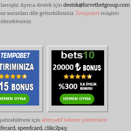
tlamıştır. Ayrıca destek için
destek@forvetbetgroup.com
ız sorunları dile getirebilirsiniz.
Tempobet
müşteri
bilmektesiniz.
yatırabilmesi için
alternatif ödeme yöntemleri
afecard, speedcard, clikc2pay,