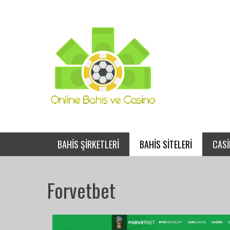
Bahis Şirketleri | Ya
Önde gelen yerli ve yabancı tüm bahis şirketlerine dair de
Primary Menu
Skip
BAHİS ŞİRKETLERİ
BAHİS SİTELERİ
CASİ
to
content
Forvetbet