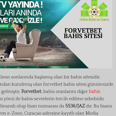
ının sonlarında başlamış olan bir bahis sitesidir.
afından kurulmuş olan forvetbet bahis sitesi günümüzde
 gelmiştir.
Forvetbet
, bahis oranlarını diğer
bahis
 yönü ile bahis severlerin tercih edilme sebebidir.
 linanslı olup lisan numarası da
5536/JAZ
dır. Bu lisans
n e-Zone, Curacao adresine kayıtlı olan Media