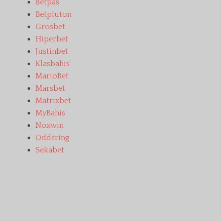
Betpas
Betpluton
Grosbet
Hiperbet
Justinbet
Klasbahis
MarioBet
Marsbet
Matrixbet
MyBahis
Noxwin
Oddsring
Sekabet