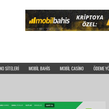
bancı Bahis Şirketleri | Ye
taylı bilgilerin paylaşıldığı platform.
NO SİTELERİ
MOBİL BAHİS
MOBİL CASİNO
ÖDEME Y