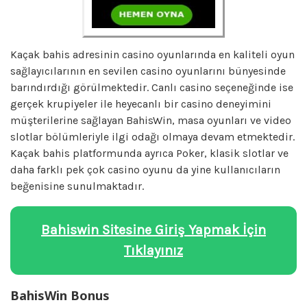
Kaçak bahis adresinin casino oyunlarında en kaliteli oyun
sağlayıcılarının en sevilen casino oyunlarını bünyesinde
barındırdığı görülmektedir. Canlı casino seçeneğinde ise
gerçek krupiyeler ile heyecanlı bir casino deneyimini
müşterilerine sağlayan BahisWin, masa oyunları ve video
slotlar bölümleriyle ilgi odağı olmaya devam etmektedir.
Kaçak bahis platformunda ayrıca Poker, klasik slotlar ve
daha farklı pek çok casino oyunu da yine kullanıcıların
beğenisine sunulmaktadır.
Bahiswin Sitesine Giriş Yapmak İçin
Tıklayınız
BahisWin Bonus