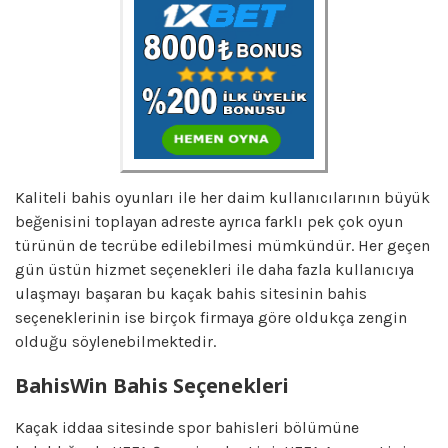
Kaliteli bahis oyunları ile her daim kullanıcılarının büyük
beğenisini toplayan adreste ayrıca farklı pek çok oyun
türünün de tecrübe edilebilmesi mümkündür. Her geçen
gün üstün hizmet seçenekleri ile daha fazla kullanıcıya
ulaşmayı başaran bu kaçak bahis sitesinin bahis
seçeneklerinin ise birçok firmaya göre oldukça zengin
olduğu söylenebilmektedir.
BahisWin Bahis Seçenekleri
Kaçak iddaa sitesinde spor bahisleri bölümüne