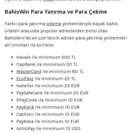
BahisWin Para Yatırma ve Para Çekme
Farklı para yatırma
ödeme
yöntemleriyle kaçak bahis
siteleri arasında popüler adreslerden birisi olan
BahisWin’de en çok tercih edilen para yatırma yöntemleri
alt limitleri ile birlikte:
Havale ile minimum 500 TL
CepBank ile minimum 20 TL
MasterCard
ile minimum 80 TL
EcoPayz
ile minimum 25 TL
Neteller ile minimum 25 EUR
PaySafeCard ile minimum 25 EUR
EPayCode ile minimum 10 EUR
PayKwik
ile minimum 10 EUR
Cashixir ile minimum 10 EUR
PayKasa ile minimum 10 EUR
AstroPay ile minimum 10 USD