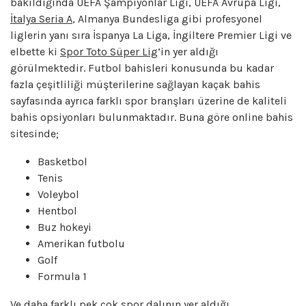
bakıldığında UEFA Şampiyonlar Ligi, UEFA Avrupa Ligi,
İtalya Seria A
, Almanya Bundesliga gibi profesyonel
liglerin yanı sıra İspanya La Liga, İngiltere Premier Ligi ve
elbette ki
Spor Toto Süper Lig
’in yer aldığı
görülmektedir. Futbol bahisleri konusunda bu kadar
fazla çeşitliliği müşterilerine sağlayan kaçak bahis
sayfasında ayrıca farklı spor branşları üzerine de kaliteli
bahis opsiyonları bulunmaktadır. Buna göre online bahis
sitesinde;
Basketbol
Tenis
Voleybol
Hentbol
Buz hokeyi
Amerikan futbolu
Golf
Formula 1
Ve daha farklı pek çok spor dalının yer aldığı