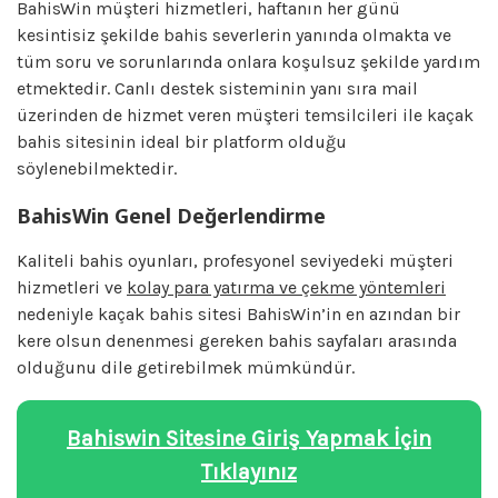
BahisWin müşteri hizmetleri, haftanın her günü
kesintisiz şekilde bahis severlerin yanında olmakta ve
tüm soru ve sorunlarında onlara koşulsuz şekilde yardım
etmektedir. Canlı destek sisteminin yanı sıra mail
üzerinden de hizmet veren müşteri temsilcileri ile kaçak
bahis sitesinin ideal bir platform olduğu
söylenebilmektedir.
BahisWin Genel Değerlendirme
Kaliteli bahis oyunları, profesyonel seviyedeki müşteri
hizmetleri ve
kolay para yatırma ve çekme yöntemleri
nedeniyle kaçak bahis sitesi BahisWin’in en azından bir
kere olsun denenmesi gereken bahis sayfaları arasında
olduğunu dile getirebilmek mümkündür.
Bahiswin Sitesine Giriş Yapmak İçin
Tıklayınız