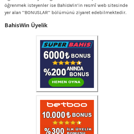
öğrenmek isteyenler ise BahisWin’in resmî web sitesinde
yer alan ‘’BONUSLAR’’ bölümünü ziyaret edebilmektedir.
BahisWin Üyelik