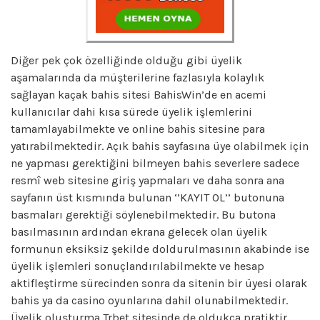
Diğer pek çok özelliğinde olduğu gibi üyelik
aşamalarında da müşterilerine fazlasıyla kolaylık
sağlayan kaçak bahis sitesi BahisWin’de en acemi
kullanıcılar dahi kısa sürede üyelik işlemlerini
tamamlayabilmekte ve online bahis sitesine para
yatırabilmektedir. Açık bahis sayfasına üye olabilmek için
ne yapması gerektiğini bilmeyen bahis severlere sadece
resmî web sitesine giriş yapmaları ve daha sonra ana
sayfanın üst kısmında bulunan ‘’KAYIT OL’’ butonuna
basmaları gerektiği söylenebilmektedir. Bu butona
basılmasının ardından ekrana gelecek olan üyelik
formunun eksiksiz şekilde doldurulmasının akabinde ise
üyelik işlemleri sonuçlandırılabilmekte ve hesap
aktifleştirme sürecinden sonra da sitenin bir üyesi olarak
bahis ya da casino oyunlarına dahil olunabilmektedir.
Üyelik oluşturma
Trbet
sitesinde de oldukça pratiktir.