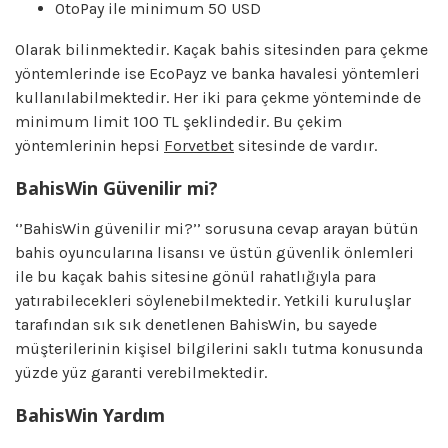
OtoPay ile minimum 50 USD
Olarak bilinmektedir. Kaçak bahis sitesinden para çekme
yöntemlerinde ise EcoPayz ve banka havalesi yöntemleri
kullanılabilmektedir. Her iki para çekme yönteminde de
minimum limit 100 TL şeklindedir. Bu çekim
yöntemlerinin hepsi
Forvetbet
sitesinde de vardır.
BahisWin Güvenilir mi?
‘’BahisWin güvenilir mi?’’ sorusuna cevap arayan bütün
bahis oyuncularına lisansı ve üstün güvenlik önlemleri
ile bu kaçak bahis sitesine gönül rahatlığıyla para
yatırabilecekleri söylenebilmektedir. Yetkili kuruluşlar
tarafından sık sık denetlenen BahisWin, bu sayede
müşterilerinin kişisel bilgilerini saklı tutma konusunda
yüzde yüz garanti verebilmektedir.
BahisWin Yardım