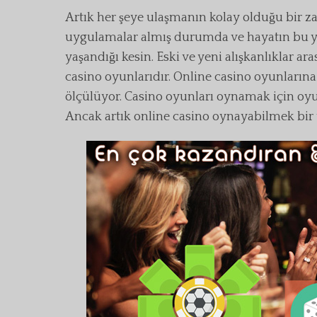
Artık her şeye ulaşmanın kolay olduğu bir za
uygulamalar almış durumda ve hayatın bu ye
yaşandığı kesin. Eski ve yeni alışkanlıklar ar
casino oyunlarıdır. Online casino oyunları
ölçülüyor. Casino oyunları oynamak için oy
Ancak artık online casino oynayabilmek bir t