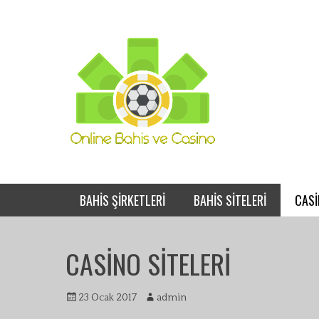
Bahis Şirketleri | Ya
Önde gelen yerli ve yabancı tüm bahis şirketlerine dair de
Primary Menu
Skip
BAHİS ŞİRKETLERİ
BAHİS SİTELERİ
CASİ
to
content
CASİNO SİTELERİ
Posted
Author
23 Ocak 2017
admin
on