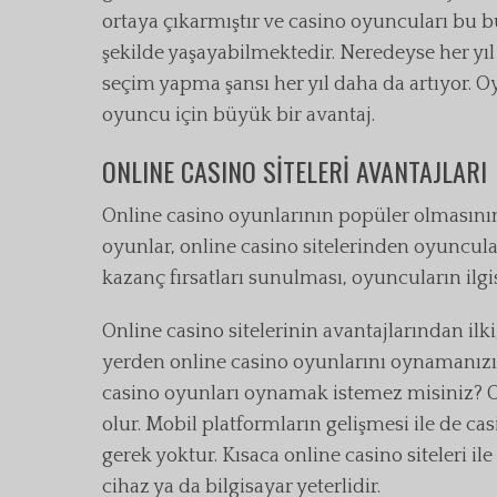
ortaya çıkarmıştır ve casino oyuncuları bu b
şekilde yaşayabilmektedir. Neredeyse her yıl 
seçim yapma şansı her yıl daha da artıyor.
oyuncu için büyük bir avantaj.
ONLINE CASINO SİTELERİ AVANTAJLARI
Online casino oyunlarının popüler olmasının 
oyunlar, online casino sitelerinden oyuncula
kazanç fırsatları sunulması, oyuncuların ilgis
Online casino sitelerinin avantajlarından ilki,
yerden online casino oyunlarını oynamanızı s
casino oyunları oynamak istemez misiniz? On
olur. Mobil platformların gelişmesi ile de c
gerek yoktur. Kısaca online casino siteleri i
cihaz ya da bilgisayar yeterlidir.