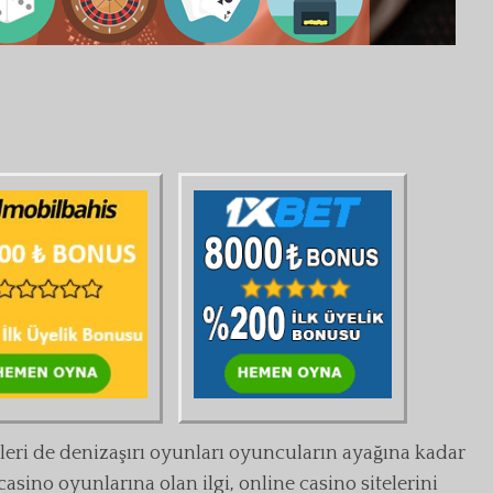
eleri de denizaşırı oyunları oyuncuların ayağına kadar
sino oyunlarına olan ilgi, online casino sitelerini