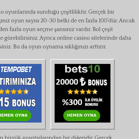
no oyunlarında sunduğu çeşitliliktir. Gerçek bir
ız oyun sayısı 20-30 belki de en fazla 100’dür. Ancak
den fazla oyun seçme şansınız vardır. Bol çeşit
e görebilirsiniz. Ayrıca online casino sitelerinde daha
niz. Bu da oyun oynama sıklığınızı arttırır.
n büyük avantajlarından bir diğeridir. Gerçek