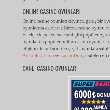
ONLINE CASINO OYUNLARI
Online casino oyunları deyince, geniş bir o
oyunlarına ek olarak birçok casino oyunu bu 
blackjack, poker, baccarat gibi popüler oyunlar
oyunlar da popüler online casino oyunları içe
ettiğinizde birbirinden çeşitli oyunlara şahit
Anadolu Casino
ve
CasinoDünya
siteleri en i
CANLI CASINO OYUNLARI