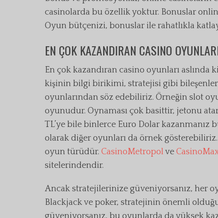
casinolarda bu özellik yoktur. Bonuslar onlin
Oyun bütçenizi, bonuslar ile rahatlıkla katlay
EN ÇOK KAZANDIRAN CASINO OYUNLAR
En çok kazandıran casino oyunları aslında k
kişinin bilgi birikimi, stratejisi gibi bileşen
oyunlarından söz edebiliriz. Örneğin slot oy
oyunudur. Oynaması çok basittir, jetonu atar
TL’ye bile binlerce Euro Dolar kazanmanız 
olarak diğer oyunları da örnek gösterebiliriz
oyun türüdür.
CasinoMetropol
ve
CasinoMax
sitelerindendir.
Ancak stratejilerinize güveniyorsanız, her o
Blackjack ve poker, stratejinin önemli olduğu
güveniyorsanız, bu oyunlarda da yüksek kaza