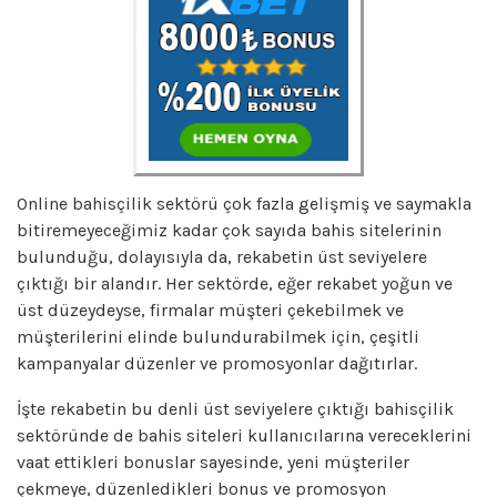
Online bahisçilik sektörü çok fazla gelişmiş ve saymakla
bitiremeyeceğimiz kadar çok sayıda bahis sitelerinin
bulunduğu, dolayısıyla da, rekabetin üst seviyelere
çıktığı bir alandır. Her sektörde, eğer rekabet yoğun ve
üst düzeydeyse, firmalar müşteri çekebilmek ve
müşterilerini elinde bulundurabilmek için, çeşitli
kampanyalar düzenler ve promosyonlar dağıtırlar.
İşte rekabetin bu denli üst seviyelere çıktığı bahisçilik
sektöründe de bahis siteleri kullanıcılarına vereceklerini
vaat ettikleri bonuslar sayesinde, yeni müşteriler
çekmeye, düzenledikleri bonus ve promosyon