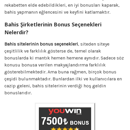
rekabetten elde edebildikleri, en iyi bonusları kaparak,
bahis yapmanın eğlencesini ve keyfini katlamaktır.
Bahis Şirketlerinin Bonus Seçenekleri
Nelerdir?
Bahis sitelerinin bonus seçenekleri
, siteden siteye
çeşitlilik ve farklılık gösterse de, temel olarak
bonuslarda ki mantık hemen hemene aynıdır. Sadece söz
konusu bonusa verilen makyajlandırma farklılık
gösterebilmektedir. Ama buna rağmen, birçok bonus
çeşidi bulunmaktadır. Bunlardan ilki ve kullanıcılara en
cazip geleni, bahis sitelerinin verdiği hoş geldin
bonuslarıdır.