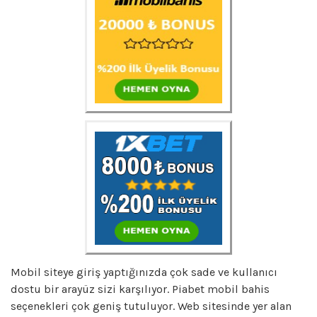
Mobil siteye giriş yaptığınızda çok sade ve kullanıcı
dostu bir arayüz sizi karşılıyor. Piabet mobil bahis
seçenekleri çok geniş tutuluyor. Web sitesinde yer alan