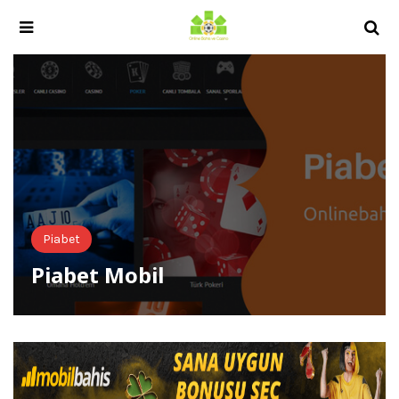
Piabet
Piabet Mobil