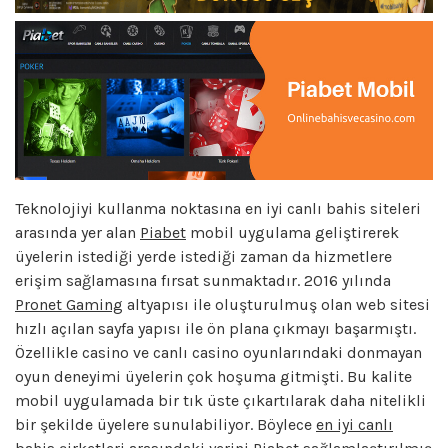
Teknolojiyi kullanma noktasına en iyi canlı bahis siteleri
arasında yer alan
Piabet
mobil uygulama geliştirerek
üyelerin istediği yerde istediği zaman da hizmetlere
erişim sağlamasına fırsat sunmaktadır. 2016 yılında
Pronet Gaming
altyapısı ile oluşturulmuş olan web sitesi
hızlı açılan sayfa yapısı ile ön plana çıkmayı başarmıştı.
Özellikle casino ve canlı casino oyunlarındaki donmayan
oyun deneyimi üyelerin çok hoşuma gitmişti. Bu kalite
mobil uygulamada bir tık üste çıkartılarak daha nitelikli
bir şekilde üyelere sunulabiliyor. Böylece
en iyi canlı