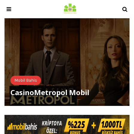
Mobil Bahis
CasinoMetropol Mobil