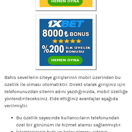
Bahis severlerin siteye girişlerinin mobil üzerinden bu
özellik ile olması otomatiktir. Direkt olarak girişiniz için
telefonunuzdan sitenin adını yazdığınızda, mobil özelliğe
yönlendirileceksiniz. Elde ettiğiniz avantajlar aşağıda
verilmiştir.
Bu özellik sayesinde kullanıcıların telefonundan
özel bir görünüm ile hizmet alamsı sağlanmıştır.
İşlemlerinizin hızlı ve kolay olması, sitenin