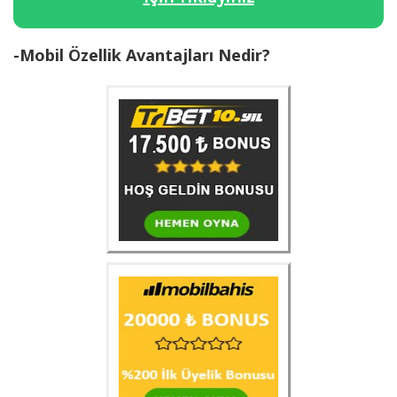
-Mobil Özellik Avantajları Nedir?