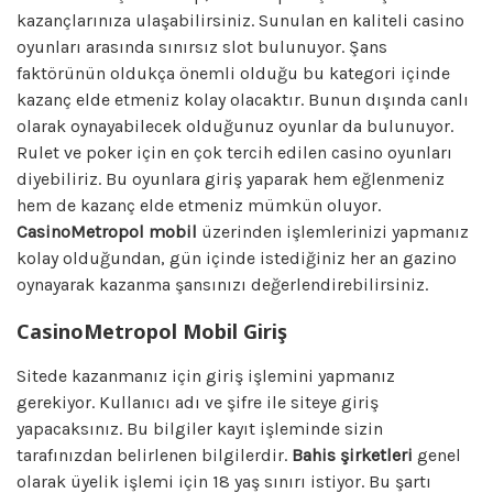
kazançlarınıza ulaşabilirsiniz. Sunulan en kaliteli casino
oyunları arasında sınırsız slot bulunuyor. Şans
faktörünün oldukça önemli olduğu bu kategori içinde
kazanç elde etmeniz kolay olacaktır. Bunun dışında canlı
olarak oynayabilecek olduğunuz oyunlar da bulunuyor.
Rulet ve poker için en çok tercih edilen casino oyunları
diyebiliriz. Bu oyunlara giriş yaparak hem eğlenmeniz
hem de kazanç elde etmeniz mümkün oluyor.
CasinoMetropol mobil
üzerinden işlemlerinizi yapmanız
kolay olduğundan, gün içinde istediğiniz her an gazino
oynayarak kazanma şansınızı değerlendirebilirsiniz.
CasinoMetropol Mobil Giriş
Sitede kazanmanız için giriş işlemini yapmanız
gerekiyor. Kullanıcı adı ve şifre ile siteye giriş
yapacaksınız. Bu bilgiler kayıt işleminde sizin
tarafınızdan belirlenen bilgilerdir.
Bahis şirketleri
genel
olarak üyelik işlemi için 18 yaş sınırı istiyor. Bu şartı