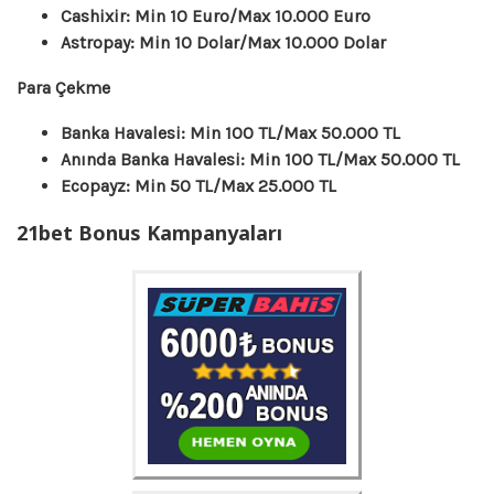
Cashixir: Min 10 Euro/Max 10.000 Euro
Astropay: Min 10 Dolar/Max 10.000 Dolar
Para Çekme
Banka Havalesi: Min 100 TL/Max 50.000 TL
Anında Banka Havalesi: Min 100 TL/Max 50.000 TL
Ecopayz: Min 50 TL/Max 25.000 TL
21bet Bonus Kampanyaları