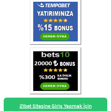
21bet Sitesine Giriş Yapmak İçin