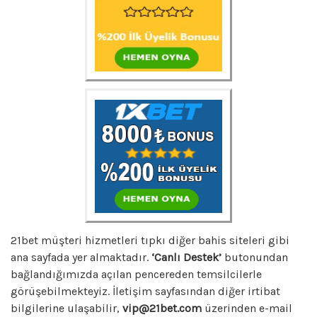
21bet müşteri hizmetleri tıpkı diğer bahis siteleri gibi
ana sayfada yer almaktadır.
‘Canlı Destek’
butonundan
bağlandığımızda açılan pencereden temsilcilerle
görüşebilmekteyiz. İletişim sayfasından diğer irtibat
bilgilerine ulaşabilir,
vip@21bet.com
üzerinden e-mail