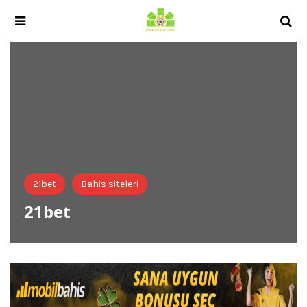
21bet
Bahis siteleri
21bet