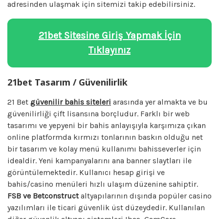
adresinden ulaşmak için sitemizi takip edebilirsiniz.
21bet Sitesine Giriş Yapmak İçin
Tıklayınız
21bet Tasarım / Güvenilirlik
21 Bet
güvenilir bahis siteleri
arasında yer almakta ve bu
güvenilirliği çift lisansına borçludur. Farklı bir web
tasarımı ve yepyeni bir bahis anlayışıyla karşımıza çıkan
online platformda kırmızı tonlarının baskın olduğu net
bir tasarım ve kolay menü kullanımı bahisseverler için
idealdir. Yeni kampanyalarını ana banner slaytları ile
görüntülemektedir. Kullanıcı hesap girişi ve
bahis/casino menüleri hızlı ulaşım düzenine sahiptir.
FSB ve Betconstruct
altyapılarının dışında popüler casino
yazılımları ile ticari güvenlik üst düzeydedir. Kullanılan