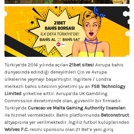
Türkiye’de 2016 yılında açılan
21bet sitesi
Avrupa bahis
dünyasında edindiği deneyimleri Çin ve Avrupa
ülkelerine yaymayı başarmıştır. İngiltere / Londra
merkezli bahis sitesinin yönetimi şu an
FSB Technology
Limited
şirketine aittir. Avrupa’da UK Gambling
Commission denetiminde olan, güvenilir bir firmadır.
Türkiye’de
Curacao ve Malta Gaming Authority lisansları
ile hizmet vermektedir. Bahis platformunda
Betconstruct
altyapısına yer verilmektedir. İngiliz futbol kulüplerinden
Wolves F.C.
resmi sponsoru olan 21 Bet’e yeni giriş