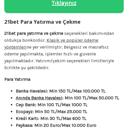
Tıklayınız
21bet Para Yatırma ve Çekme
21bet para yatırma ve çekme
seçenekleri bakımından
oldukça bonkördür.
Klasik ve popüler ödeme
yöntemleri
ne yer verilmiştir. Belgesiz ve masrafsız
ödeme yapılmakta, işlemler hızlı ve güvenle
yapılmaktadır. Yatırım/çekim seçenekleri limitleriyle
birlikte şu şekildedir.
Para Yatırma
Banka Havalesi: Min 150 TL/Max 100.000 TL
Anında Banka Havalesi
: Min 100 TL/Max 50.000 TL
Cep Bank: Min 100 TL/Max 1000 TL
Ecopayz: Min 50 TL/Max 25.000 TL
Kredi Kartı: Min 30 TL/Max 600 TL
Paykasa: Min 20 Euro/Max 10.000 Euro