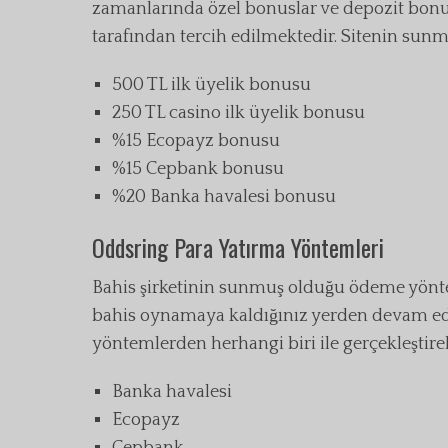
zamanlarında özel bonuslar ve depozit bonuş
tarafından tercih edilmektedir. Sitenin su
500 TL ilk üyelik bonusu
250 TL casino ilk üyelik bonusu
%15 Ecopayz bonusu
%15 Cepbank bonusu
%20 Banka havalesi bonusu
Oddsring Para Yatırma Yöntemleri
Bahis şirketinin sunmuş olduğu ödeme yöntemle
bahis oynamaya kaldığınız yerden devam edeb
yöntemlerden herhangi biri ile gerçekleştireb
Banka havalesi
Ecopayz