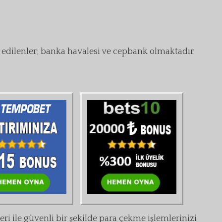
 edilenler; banka havalesi ve cepbank olmaktadır.
 ile güvenli bir şekilde para çekme işlemlerinizi