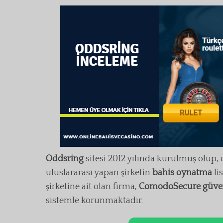
Oddsring
sitesi 2012 yılında kurulmuş olup,
uluslararası yapan şirketin
bahis oynatma
li
şirketine ait olan firma,
ComodoSecure güven
sistemle korunmaktadır.