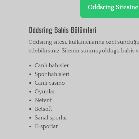
Oddsring Sitesine 
Oddsring Bahis Bölümleri
Oddsring sitesi, kullanıcılarına özel sunduğ
edebilirsiniz. Sitenin sunmuş olduğu bahis v
Canlı bahisler
Spor bahisleri
Canlı casino
Oyunlar
Netent
Betsoft
Sanal sporlar
E-sporlar