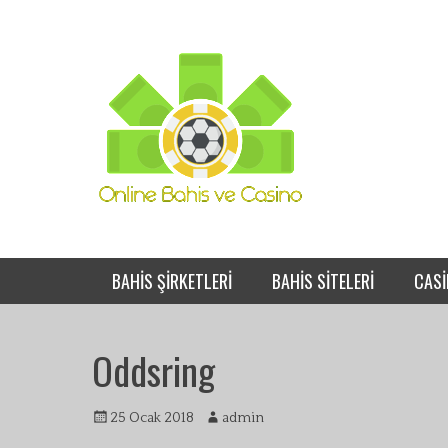
Bahis Şirketleri | Ya
Önde gelen yerli ve yabancı tüm bahis şirketlerine dair de
Primary Menu
Skip
BAHİS ŞİRKETLERİ
BAHİS SİTELERİ
CASİ
to
content
Oddsring
Posted
Author
25 Ocak 2018
admin
on