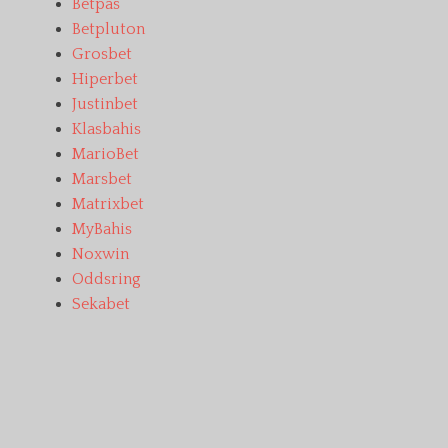
Betpas
Betpluton
Grosbet
Hiperbet
Justinbet
Klasbahis
MarioBet
Marsbet
Matrixbet
MyBahis
Noxwin
Oddsring
Sekabet