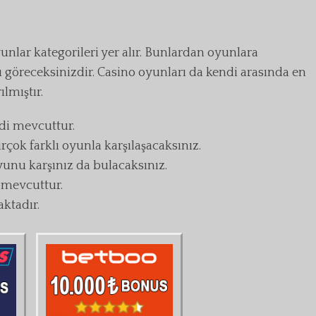
unlar kategorileri yer alır. Bunlardan oyunlara
ı göreceksinizdir. Casino oyunları da kendi arasında en
ılmıştır.
idi mevcuttur.
çok farklı oyunla karşılaşacaksınız.
oyunu karşınız da bulacaksınız.
 mevcuttur.
ktadır.