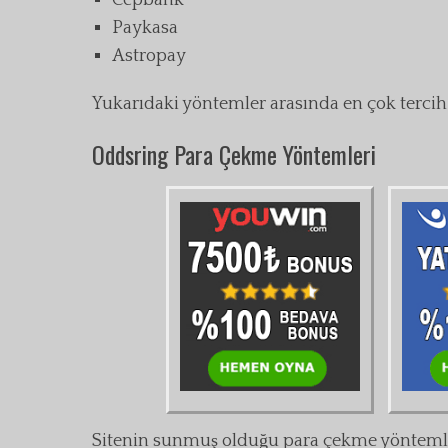
Cepbank
Paykasa
Astropay
Yukarıdaki yöntemler arasında en çok tercih
Oddsring Para Çekme Yöntemleri
Sitenin sunmuş olduğu para çekme yöntemleri