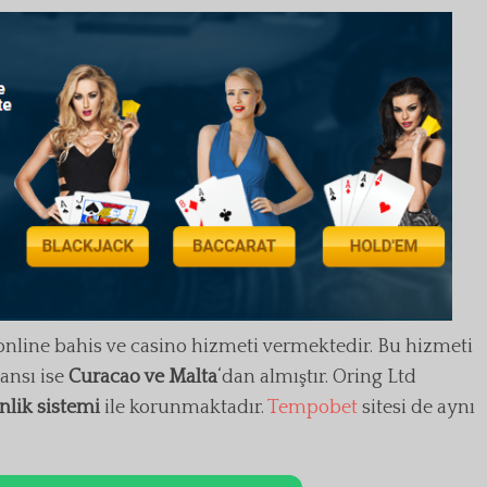
 online bahis ve casino hizmeti vermektedir. Bu hizmeti
sansı ise
Curacao ve Malta
‘dan almıştır. Oring Ltd
lik sistemi
ile korunmaktadır.
Tempobet
sitesi de aynı