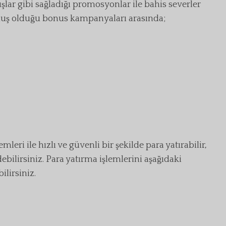
lar gibi sağladığı promosyonlar ile bahis severler
nmuş olduğu bonus kampanyaları arasında;
ri ile hızlı ve güvenli bir şekilde para yatırabilir,
ilirsiniz. Para yatırma işlemlerini aşağıdaki
ilirsiniz.