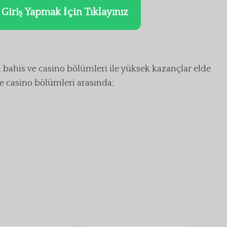
Giriş Yapmak İçin Tıklayınız
u bahis ve casino bölümleri ile yüksek kazançlar elde
e casino bölümleri arasında;