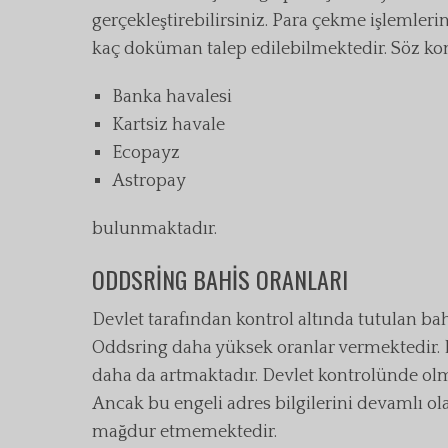
gerçekleştirebilirsiniz. Para çekme işlemler
kaç doküman talep edilebilmektedir. Söz ko
Banka havalesi
Kartsiz havale
Ecopayz
Astropay
bulunmaktadır.
ODDSRİNG BAHİS ORANLARI
Devlet tarafından kontrol altında tutulan b
Oddsring daha yüksek oranlar vermektedir. B
daha da artmaktadır. Devlet kontrolünde o
Ancak bu engeli adres bilgilerini devamlı ol
mağdur etmemektedir.