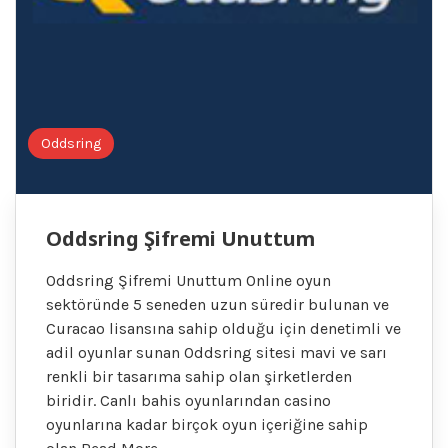
Oddsring
Oddsring Şifremi Unuttum
Oddsring Şifremi Unuttum Online oyun
sektöründe 5 seneden uzun süredir bulunan ve
Curacao lisansına sahip olduğu için denetimli ve
adil oyunlar sunan Oddsring sitesi mavi ve sarı
renkli bir tasarıma sahip olan şirketlerden
biridir. Canlı bahis oyunlarından casino
oyunlarına kadar birçok oyun içeriğine sahip