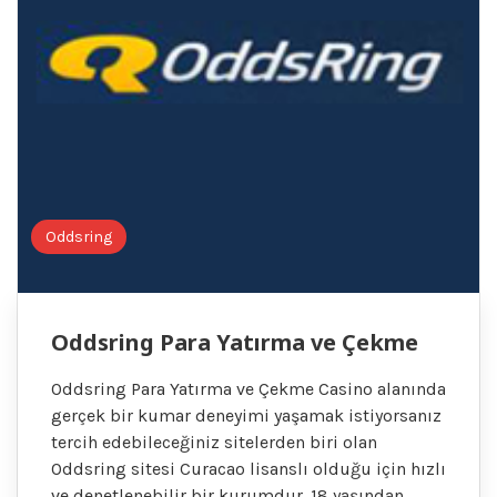
Oddsring
Oddsring Para Yatırma ve Çekme
Oddsring Para Yatırma ve Çekme Casino alanında
gerçek bir kumar deneyimi yaşamak istiyorsanız
tercih edebileceğiniz sitelerden biri olan
Oddsring sitesi Curacao lisanslı olduğu için hızlı
ve denetlenebilir bir kurumdur. 18 yaşından