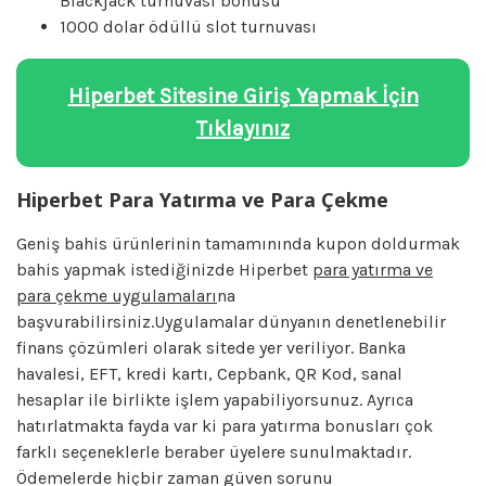
Blackjack turnuvası bonusu
1000 dolar ödüllü slot turnuvası
Hiperbet Sitesine Giriş Yapmak İçin
Tıklayınız
Hiperbet Para Yatırma ve Para Çekme
Geniş bahis ürünlerinin tamamınında kupon doldurmak
bahis yapmak istediğinizde Hiperbet
para yatırma ve
para çekme uygulamaları
na
başvurabilirsiniz.Uygulamalar dünyanın denetlenebilir
finans çözümleri olarak sitede yer veriliyor. Banka
havalesi, EFT, kredi kartı, Cepbank, QR Kod, sanal
hesaplar ile birlikte işlem yapabiliyorsunuz. Ayrıca
hatırlatmakta fayda var ki para yatırma bonusları çok
farklı seçeneklerle beraber üyelere sunulmaktadır.
Ödemelerde hiçbir zaman güven sorunu