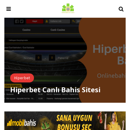
Hiperbet
Hiperbet Canlı Bahis Sitesi