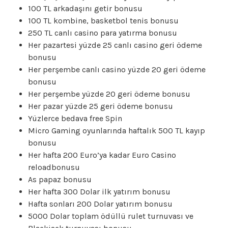
100 TL arkadaşını getir bonusu
100 TL kombine, basketbol tenis bonusu
250 TL canlı casino para yatırma bonusu
Her pazartesi yüzde 25 canlı casino geri ödeme
bonusu
Her perşembe canlı casino yüzde 20 geri ödeme
bonusu
Her perşembe yüzde 20 geri ödeme bonusu
Her pazar yüzde 25 geri ödeme bonusu
Yüzlerce bedava free Spin
Micro Gaming oyunlarında haftalık 500 TL kayıp
bonusu
Her hafta 200 Euro’ya kadar Euro Casino
reloadbonusu
As papaz bonusu
Her hafta 300 Dolar ilk yatırım bonusu
Hafta sonları 200 Dolar yatırım bonusu
5000 Dolar toplam ödüllü rulet turnuvası ve