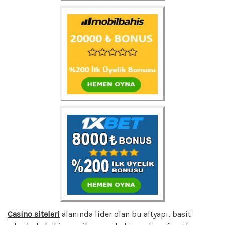
Casino siteleri
alanında lider olan bu altyapı, basit