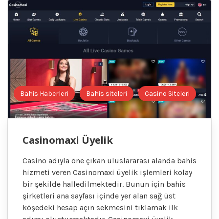
Bahis Haberleri
Bahis siteleri
Casino Siteleri
Casinomaxi Üyelik
Casino adıyla öne çıkan uluslararası alanda bahis
hizmeti veren Casinomaxi üyelik işlemleri kolay
bir şekilde halledilmektedir. Bunun için bahis
şirketleri ana sayfası içinde yer alan sağ üst
köşedeki hesap açın sekmesini tıklamak ilk