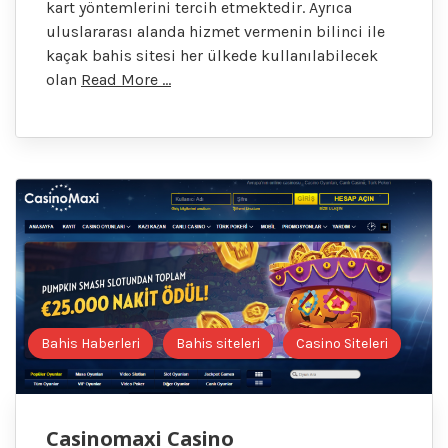
kart yöntemlerini tercih etmektedir. Ayrıca
uluslararası alanda hizmet vermenin bilinci ile
kaçak bahis sitesi her ülkede kullanılabilecek
olan
Read More …
Bahis Haberleri
Bahis siteleri
Casino Siteleri
Casinomaxi Casino