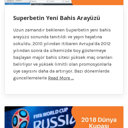
Superbetin Yeni Bahis Arayüzü
Uzun zamandır beklenen Superbetin yeni bahis
arayüzü sonunda tanıtıldı ve yayın hayatına
sokuldu. 2010 yılından itibaren Avrupa’da 2012
yılından sonra da ülkemizde boy göstermeye
başlayan majör bahis sitesi yüksek maç oranları
belirliyor ve yüksek limitli olan promosyonlarla
üye sayısını daha da artırıyor. Bazı dönemlerde
güncellemelerle
Read More …