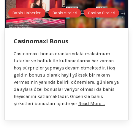
Bahis Haberleri
Bahis siteleri
Casino Siteleri
Casinomaxi Bonus
Casinomaxi bonus oranlarındaki maksimum
tutarlar ve bolluk ile kullanıcılarına her zaman
hoş sürprizler yapmaya devam etmektedir. Hoş
geldin bonusu olarak hayli yüksek bir rakam
vermesinin yanında belirli dönemlere, günlere ya
da aylara özel bonuslar veriyor olması da bahis
heyecanını katlamaktadır. Öncelikle bahis
şirketleri bonusları içinde yer
Read More …