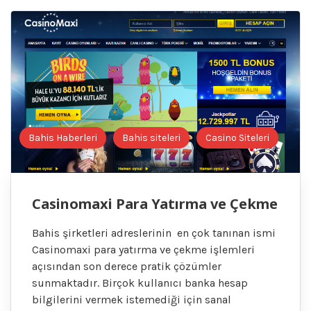
Bahis Haberleri
Bahis siteleri
Casino Siteleri
Casinomaxi Para Yatırma ve Çekme
Bahis şirketleri adreslerinin en çok tanınan ismi
Casinomaxi para yatırma ve çekme işlemleri
açısından son derece pratik çözümler
sunmaktadır. Birçok kullanıcı banka hesap
bilgilerini vermek istemediği için sanal