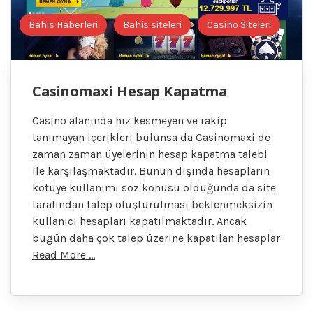
Bahis Haberleri
Bahis siteleri
Casino Siteleri
Casinomaxi Hesap Kapatma
Casino alanında hız kesmeyen ve rakip
tanımayan içerikleri bulunsa da Casinomaxi de
zaman zaman üyelerinin hesap kapatma talebi
ile karşılaşmaktadır. Bunun dışında hesapların
kötüye kullanımı söz konusu olduğunda da site
tarafından talep oluşturulması beklenmeksizin
kullanıcı hesapları kapatılmaktadır. Ancak
bugün daha çok talep üzerine kapatılan hesaplar
Read More …