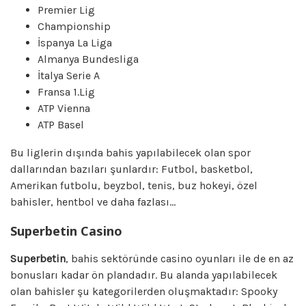
Premier Lig
Championship
İspanya La Liga
Almanya Bundesliga
İtalya Serie A
Fransa 1.Lig
ATP Vienna
ATP Basel
Bu liglerin dışında bahis yapılabilecek olan spor
dallarından bazıları şunlardır: Futbol, basketbol,
Amerikan futbolu, beyzbol, tenis, buz hokeyi, özel
bahisler, hentbol ve daha fazlası…
Superbetin Casino
Superbetin
, bahis sektöründe casino oyunları ile de en az
bonusları kadar ön plandadır. Bu alanda yapılabilecek
olan bahisler şu kategorilerden oluşmaktadır: Spooky