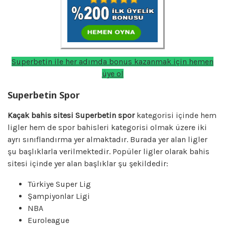
Superbetin ile her adımda bonus kazanmak için hemen
üye ol
Superbetin Spor
Kaçak bahis sitesi Superbetin spor
kategorisi içinde hem
ligler hem de spor bahisleri kategorisi olmak üzere iki
ayrı sınıflandırma yer almaktadır. Burada yer alan ligler
şu başlıklarla verilmektedir. Popüler ligler olarak bahis
sitesi içinde yer alan başlıklar şu şekildedir:
Türkiye Super Lig
Şampiyonlar Ligi
NBA
Euroleague