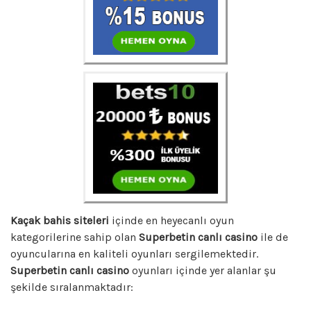
Kaçak bahis siteleri
içinde en heyecanlı oyun
kategorilerine sahip olan
Superbetin canlı casino
ile de
oyuncularına en kaliteli oyunları sergilemektedir.
Superbetin canlı casino
oyunları içinde yer alanlar şu
şekilde sıralanmaktadır: