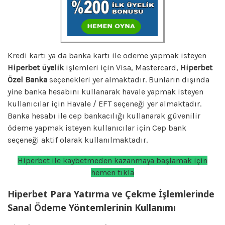
Kredi kartı ya da banka kartı ile ödeme yapmak isteyen
Hiperbet üyelik
işlemleri için Visa, Mastercard,
Hiperbet
Özel Banka
seçenekleri yer almaktadır. Bunların dışında
yine banka hesabını kullanarak havale yapmak isteyen
kullanıcılar için Havale / EFT seçeneği yer almaktadır.
Banka hesabı ile cep bankacılığı kullanarak güvenilir
ödeme yapmak isteyen kullanıcılar için Cep bank
seçeneği aktif olarak kullanılmaktadır.
Hiperbet ile kaybetmeden kazanmaya başlamak için
hemen tıkla
Hiperbet Para Yatırma ve Çekme İşlemlerinde
Sanal Ödeme Yöntemlerinin Kullanımı