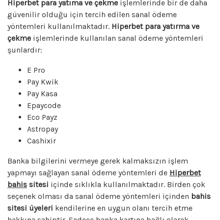
Hiperbet para yatıma ve çekme
işlemlerinde bir de daha
güvenilir olduğu için tercih edilen sanal ödeme
yöntemleri kullanılmaktadır.
Hiperbet para yatırma ve
çekme
işlemlerinde kullanılan sanal ödeme yöntemleri
şunlardır:
E Pro
Pay Kwik
Pay Kasa
Epaycode
Eco Payz
Astropay
Cashixir
Banka bilgilerini vermeye gerek kalmaksızın işlem
yapmayı sağlayan sanal ödeme yöntemleri de
Hiperbet
bahis
sitesi
içinde sıklıkla kullanılmaktadır. Birden çok
seçenek olması da sanal ödeme yöntemleri içinden
bahis
sitesi üyeleri
kendilerine en uygun olanı tercih etme
hakkına sahiptir. Sadece banka kartına bağlı olarak