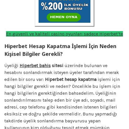
En güvenli ve kaliteli casino oyunları sadece Hiperbet’te
Hiperbet Hesap Kapatma İşlemi İçin Neden
Kişisel Bilgiler Gerekli?
Üyeliği
Hiperbet bahis
sitesi
üzerinde bulunan ve
hesabını sonlandırmak isteyen üyeler tarafından merak
edilen bir soru var:
Hiperbet hesap kapatma
işlemi için
hangi bilgiler gerekli ve neden? Öncelikle bu işlem için
hangi bilgilerin gerektiğinden bahsedelim. Üyeliğinin
sonlandırılmasını talep eden bir üye adı, soyadı, mail
adresi, cep telefonu gibi kendisinden istenen bilgileri
eksiksiz ve doğru şekilde vermelidir. Bunu yapmadığı
takdirde üyelik sonlandırma başvurusu yapan
kullanıcının kim olduğunu tespit etmek mümkün