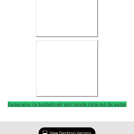
Saraycaino ile kaybetmek yok! sende tıkla sen de kazan
View Desktop Version