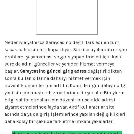
Nedeniyle yalnızca Saraycasino değil, fark edilen tüm
kaçak bahis siteleri kapatılıyor. Site ise üyelerinin erişim
problemi yaşamaması ve giriş yapabilmeleri için kısa
süre de adını günceller ve yeniden hizmet vermeye
başlar.
Saraycasino güncel giriş adresi
değiştirildikten
sonra kullanıcılarına daha iyi hizmet vermek için
güvenlik önlemleri de arttılır. Konu ile ilgili detaylı bilgi
yeni site de müşteri hizmetlerinde de yer alır. Bireylerin
bilgi sahibi olmaları için düzenli bir şekilde adresi
ziyaret etmelerinde fayda var. Aktif kullanıcılar site
adında da ya da giriş işlemlerinde yapılan değişiklikleri
daha kolay bir şekilde fark etme imkanı yakalarlar.
Hem casino hem de bahis heyecanını sonuna kadar