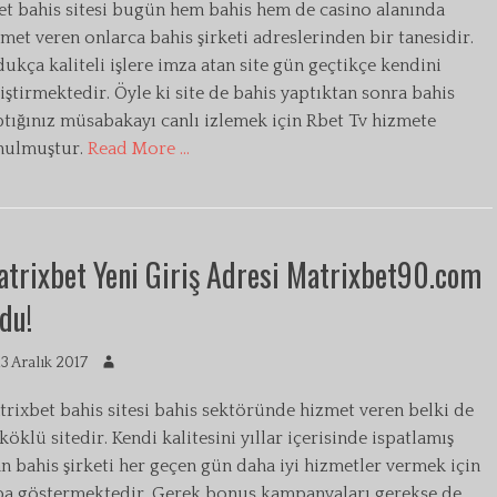
et bahis sitesi bugün hem bahis hem de casino alanında
met veren onlarca bahis şirketi adreslerinden bir tanesidir.
ukça kaliteli işlere imza atan site gün geçtikçe kendini
iştirmektedir. Öyle ki site de bahis yaptıktan sonra bahis
ptığınız müsabakayı canlı izlemek için Rbet Tv hizmete
s
nulmuştur.
Read More …
egories
trixbet Yeni Giriş Adresi Matrixbet90.com
du!
ted
Author
13 Aralık 2017
trixbet bahis sitesi bahis sektöründe hizmet veren belki de
köklü sitedir. Kendi kalitesini yıllar içerisinde ispatlamış
n bahis şirketi her geçen gün daha iyi hizmetler vermek için
ba göstermektedir. Gerek bonus kampanyaları gerekse de