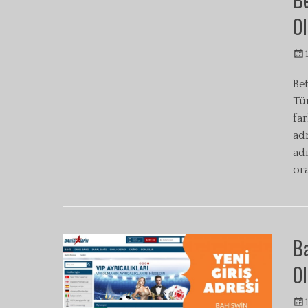
Ol
Pos
on
Bet
Tü
far
adr
ad
ora
Cat
B
a
Ba
h
i
Ol
s
S
Pos
i