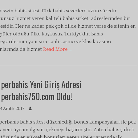
iswin bahis sitesi Türk bahis severlere uzun süredir
unsuz hizmet veren kaliteli bahis şirketi adreslerinden bir
esidir. Her ne kadar pek çok dilde hizmet verse de sitenin en
püler olduğu ülke kuşkusuz Türkiye’dir. Bahis
egorilerinin yanı sıra canlı casino ve klasik casino
anlarında da hizmet
Read More …
egories
perbahis Yeni Giriş Adresi
uperbahis750.com Oldu!
ted
Author
14 Aralık 2017
perbahis bahis sitesi düzenlediği bonus kampanyaları ile pek
 yeni üyenin ilgisini çekmeyi başarmıştır. Zaten bahis şirketi
töründe en yüksek bonusları veren siteler arasında ilk