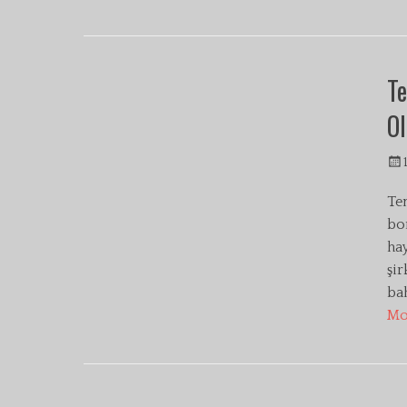
l
i
r
u
Cat
s
i
t
B
w
ş
o
a
i
A
T
n
h
n
d
g
i
g
Ol
r
i
s
i
e
r
S
r
s
Pos
i
i
i
l
on
ş
t
ş
e
Tem
a
e
,
r
d
bo
l
b
i
r
hay
e
a
Tag
e
r
şi
h
s
s
i
i
bah
u
i
G
s
Mo
p
,
i
w
e
b
r
i
Cat
r
e
i
n
B
b
t
ş
g
a
a
p