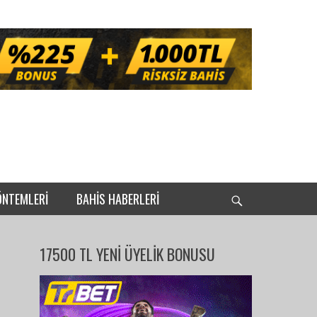
rli Bahis Şirketleri
ÖNTEMLERİ
BAHİS HABERLERİ
Search
17500 TL YENİ ÜYELİK BONUSU