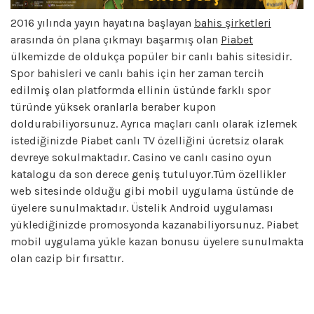
2016 yılında yayın hayatına başlayan
bahis şirketleri
arasında ön plana çıkmayı başarmış olan
Piabet
ülkemizde de oldukça popüler bir canlı bahis sitesidir.
Spor bahisleri ve canlı bahis için her zaman tercih
edilmiş olan platformda ellinin üstünde farklı spor
türünde yüksek oranlarla beraber kupon
doldurabiliyorsunuz. Ayrıca maçları canlı olarak izlemek
istediğinizde Piabet canlı TV özelliğini ücretsiz olarak
devreye sokulmaktadır. Casino ve canlı casino oyun
katalogu da son derece geniş tutuluyor.Tüm özellikler
web sitesinde olduğu gibi mobil uygulama üstünde de
üyelere sunulmaktadır. Üstelik Android uygulaması
yüklediğinizde promosyonda kazanabiliyorsunuz. Piabet
mobil uygulama yükle kazan bonusu üyelere sunulmakta
olan cazip bir fırsattır.