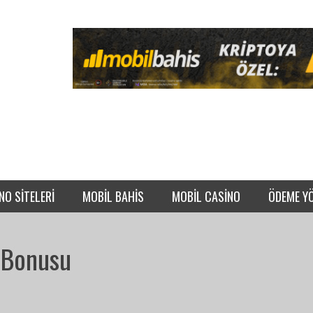
bancı Bahis Şirketleri | Ye
taylı bilgilerin paylaşıldığı platform.
NO SİTELERİ
MOBİL BAHİS
MOBİL CASİNO
ÖDEME Y
 Bonusu