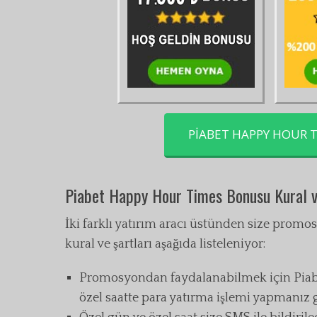
PİABET HAPPY HOUR 
Piabet Happy Hour Times Bonusu Kural v
İki farklı yatırım aracı üstünden size pro
kural ve şartları aşağıda listeleniyor:
Promosyondan faydalanabilmek için Piabe
özel saatte para yatırma işlemi yapmanız