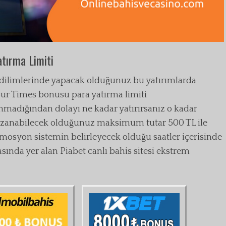
tırma Limiti
 dilimlerinde yapacak olduğunuz bu yatırımlarda
ur Times bonusu para yatırma limiti
nmadığından dolayı ne kadar yatırırsanız o kadar
azanabilecek olduğunuz maksimum tutar 500 TL ile
romosyon sistemin belirleyecek olduğu saatler içerisinde
rasında yer alan Piabet canlı bahis sitesi ekstrem