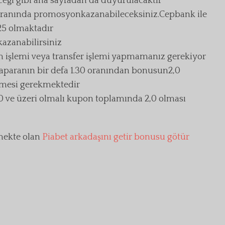
leceği gibi ana sayfadan da duyurulacaktır
 oranında promosyonkazanabileceksiniz.Cepbank ile
25 olmaktadır
azanabilirsiniz
im işlemi veya transfer işlemi yapmamanız gerekiyor
naparanın bir defa 1.30 oranından bonusun2,0
ilmesi gerekmektedir
 ve üzeri olmalı kupon toplamında 2,0 olması
lmekte olan
Piabet arkadaşını getir bonusu götür