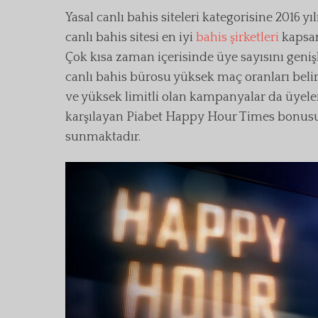
Yasal canlı bahis siteleri kategorisine 2016 y
canlı bahis sitesi en iyi
bahis şirketleri
kapsam
Çok kısa zaman içerisinde üye sayısını geni
canlı bahis bürosu yüksek maç oranları beli
ve yüksek limitli olan kampanyalar da üyelerin
karşılayan Piabet Happy Hour Times bonusu a
sunmaktadır.