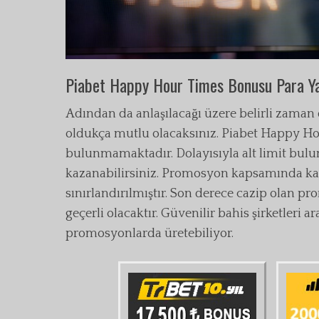
Piabet Happy Hour Times Bonusu Para Ya
Adından da anlaşılacağı üzere belirli zaman
oldukça mutlu olacaksınız. Piabet Happy Ho
bulunmamaktadır. Dolayısıyla alt limit bulu
kazanabilirsiniz. Promosyon kapsamında k
sınırlandırılmıştır. Son derece cazip olan p
geçerli olacaktır. Güvenilir bahis şirketleri a
promosyonlarda üretebiliyor.