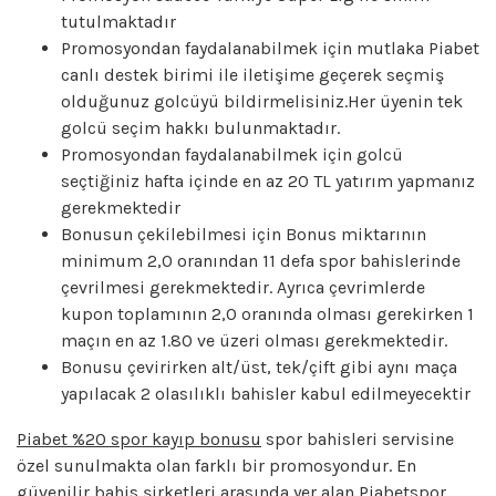
tutulmaktadır
Promosyondan faydalanabilmek için mutlaka Piabet
canlı destek birimi ile iletişime geçerek seçmiş
olduğunuz golcüyü bildirmelisiniz.Her üyenin tek
golcü seçim hakkı bulunmaktadır.
Promosyondan faydalanabilmek için golcü
seçtiğiniz hafta içinde en az 20 TL yatırım yapmanız
gerekmektedir
Bonusun çekilebilmesi için Bonus miktarının
minimum 2,0 oranından 11 defa spor bahislerinde
çevrilmesi gerekmektedir. Ayrıca çevrimlerde
kupon toplamının 2,0 oranında olması gerekirken 1
maçın en az 1.80 ve üzeri olması gerekmektedir.
Bonusu çevirirken alt/üst, tek/çift gibi aynı maça
yapılacak 2 olasılıklı bahisler kabul edilmeyecektir
Piabet %20 spor kayıp bonusu
spor bahisleri servisine
özel sunulmakta olan farklı bir promosyondur. En
güvenilir bahis şirketleri arasında yer alan Piabetspor