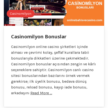
Casinomilyon
Casinomilyon Bonuslar
Casinomilyon online casino şirketleri içinde
alması ve çevrimi kolay, şeffaf kurallara tabii
bonuslarıyla dikkatleri üzerine çekmektedir.
Casinomilyon bonuslar açısından zengin ve kârlı
seçeneklere sahiptir. Casinomilyon canlı casino
sitesi bonuslarından bazılarını örnek vermek
gerekirse; ilk üyelik bonusu, bedava dönüş
bonusu, reload bonusu, kayıp iade bonusu,
arkadaşını
Read More …