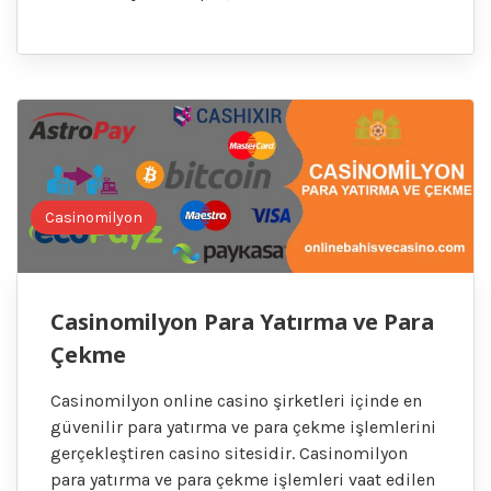
Casinomilyon
Casinomilyon Para Yatırma ve Para
Çekme
Casinomilyon online casino şirketleri içinde en
güvenilir para yatırma ve para çekme işlemlerini
gerçekleştiren casino sitesidir. Casinomilyon
para yatırma ve para çekme işlemleri vaat edilen