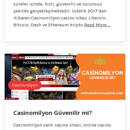
süreler içinde, hızlı, güvenilir ve sorunsuz
şekilde gerçekleşmektedir. Üstelik 2017’den
itibaren Casinomilyon casino sitesi Litecoin,
Bitcoin, Dash ve Ethereum kripto
Read More …
Casinomilyon
Casinomilyon Güvenilir mi?
Casinomilyon canlı casino sitesi, online casino