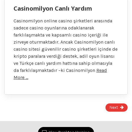
Casinomilyon Canlı Yardım
Casinomilyon online casino şirketleri arasında
sadece casino oyunlarına odaklanarak
farklılaşmakta ve kapsamlı casino içeriği ile
zirveye oturmaktadır. Ancak Casinomilyon canlı
casino sitesi güvenilir casino şirketleri içinde de
kripto paralara verdiği destek, adil oyun lisansı
ve Türkçe canlı yardım hattına sahip olmasıyla
da farklılaşmaktadır –ki Casinomilyon
Read
More …
Page
Next
1
of