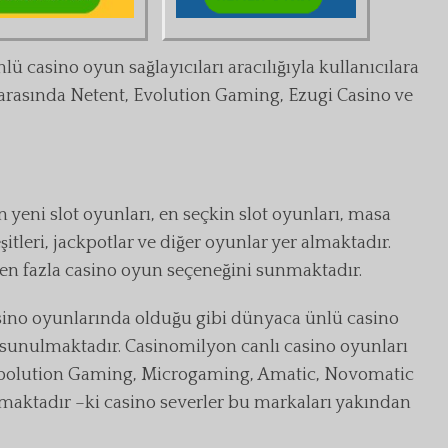
 casino oyun sağlayıcıları aracılığıyla kullanıcılara
 arasında Netent, Evolution Gaming, Ezugi Casino ve
yeni slot oyunları, en seçkin slot oyunları, masa
eşitleri, jackpotlar ve diğer oyunlar yer almaktadır.
en fazla casino oyun seçeneğini sunmaktadır.
asino oyunlarında olduğu gibi dünyaca ünlü casino
ına sunulmaktadır. Casinomilyon canlı casino oyunları
 Ebolution Gaming, Microgaming, Amatic, Novomatic
ulmaktadır –ki casino severler bu markaları yakından