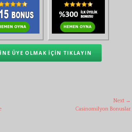
INE ÜYE OLMAK IÇIN TIKLAYIN
Next →
Next
e
Casinomilyon Bonuslar
post: