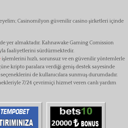
yelim; Casinomilyon güvenilir casino şirketleri içinde
içinde yer almaktadır. Kahnawake Gaming Comission
yla faaliyetlerini sürdürmektedir.
e
işlemlerini hızlı, sorunsuz ve en güvenilir yöntemlerle
güne kripto paralara verdiği geniş destek sayesinde
a seçeneklerini de kullanıcılara sunmuş durumdadır.
nekleriyle 7/24 çevrimiçi hizmet veren canlı yardım