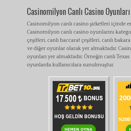
Casinomilyon Canlı Casino Oyunları
Casinomilyon canlı casino şirketleri içinde 
Casinomilyon canlı casino oyunlarını kategori
çeşitleri, canlı baccarat çeşitleri, canlı bakar
ve diğer oyunlar olarak yer almaktadır. Casi
oyunları yer almaktadır. Örneğin canlı Texas
oyunlarda kullanıcılara sunulmuştur.