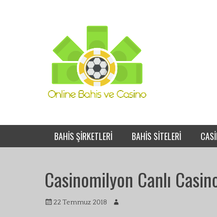
Bahis Şirketleri | Ya
Önde gelen yerli ve yabancı tüm bahis şirketlerine dair de
Primary Menu
Skip
BAHİS ŞİRKETLERİ
BAHİS SİTELERİ
CASİ
to
content
Casinomilyon Canlı Casin
Posted
Author
22 Temmuz 2018
on