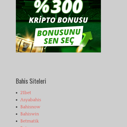
Bahis Siteleri
21bet
Asyabahis
Bahisnow
Bahiswin
Betmatik