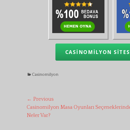
CASINOMILYON SITES
Categories
Casinomilyon
Yazı
← Previous
Previous
Casinomilyon Masa Oyunları Seçeneklerind
gezinmesi
post:
Neler Var?