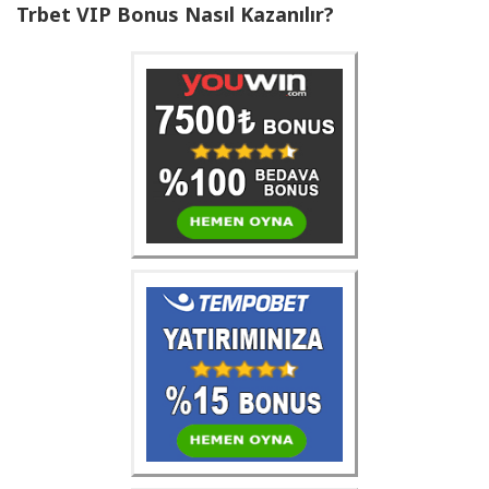
Trbet VIP Bonus Nasıl Kazanılır?