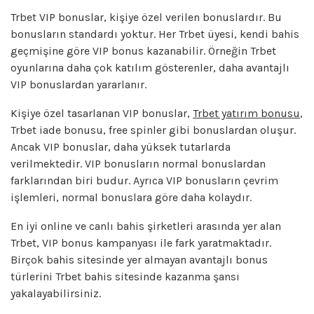
Trbet VIP bonuslar, kişiye özel verilen bonuslardır. Bu
bonusların standardı yoktur. Her Trbet üyesi, kendi bahis
geçmişine göre VIP bonus kazanabilir. Örneğin Trbet
oyunlarına daha çok katılım gösterenler, daha avantajlı
VIP bonuslardan yararlanır.
Kişiye özel tasarlanan VIP bonuslar,
Trbet yatırım bonusu
,
Trbet iade bonusu, free spinler gibi bonuslardan oluşur.
Ancak VIP bonuslar, daha yüksek tutarlarda
verilmektedir. VIP bonusların normal bonuslardan
farklarından biri budur. Ayrıca VIP bonusların çevrim
işlemleri, normal bonuslara göre daha kolaydır.
En iyi online ve canlı bahis şirketleri arasında yer alan
Trbet, VIP bonus kampanyası ile fark yaratmaktadır.
Birçok bahis sitesinde yer almayan avantajlı bonus
türlerini Trbet bahis sitesinde kazanma şansı
yakalayabilirsiniz.