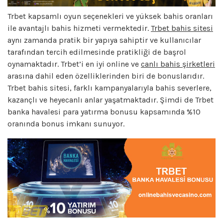
Trbet kapsamlı oyun seçenekleri ve yüksek bahis oranları
ile avantajlı bahis hizmeti vermektedir.
Trbet bahis sitesi
aynı zamanda pratik bir yapıya sahiptir ve kullanıcılar
tarafından tercih edilmesinde pratikliği de başrol
oynamaktadır. Trbet’i en iyi online ve
canlı bahis şirketleri
arasına dahil eden özelliklerinden biri de bonuslarıdır.
Trbet bahis sitesi, farklı kampanyalarıyla bahis severlere,
kazançlı ve heyecanlı anlar yaşatmaktadır. Şimdi de Trbet
banka havalesi para yatırma bonusu kapsamında %10
oranında bonus imkanı sunuyor.