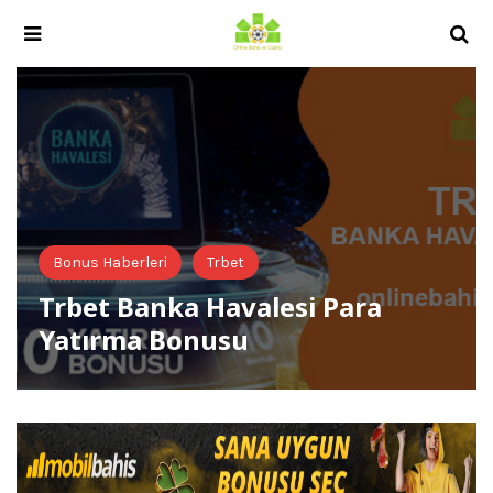
Bonus Haberleri
Trbet
Trbet Banka Havalesi Para
Yatırma Bonusu