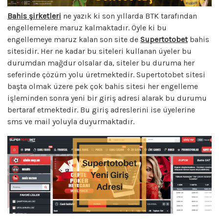
Bahis şirketleri
ne yazık ki son yıllarda BTK tarafından
engellemelere maruz kalmaktadır. Öyle ki bu
engellemeye maruz kalan son site de
Supertotobet
bahis
sitesidir. Her ne kadar bu siteleri kullanan üyeler bu
durumdan mağdur olsalar da, siteler bu duruma her
seferinde çözüm yolu üretmektedir. Supertotobet sitesi
başta olmak üzere pek çok bahis sitesi her engelleme
işleminden sonra yeni bir giriş adresi alarak bu durumu
bertaraf etmektedir. Bu giriş adreslerini ise üyelerine
sms ve mail yoluyla duyurmaktadır.