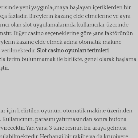
risinde yeni yaygınlaşmaya başlayan içeriklerden bir
ukça fazladır. Bireylerin kazanç elde etmelerine ve aynı
ımcı olan slot uygulamalarında kullanıcılar üzerinde
şanstır. Diğer casino seçeneklerine göre şans faktörünün
eylerin kazanç elde etmek adına otomatik makine
 verilmektedir.
Slot casino oyunları terimleri
zla terim bulunmamak ile birlikte, genel olarak başlama
tir.
ılar için belirtilen oyunun, otomatik makine üzerinden
r. Kullanıcının, parasını yatırmasından sonra butona
virecektir. Yan yana 3 tane resmin bir araya gelmesi
ılabilmektedir. Herhangi bir rakibe ya da krupiyere