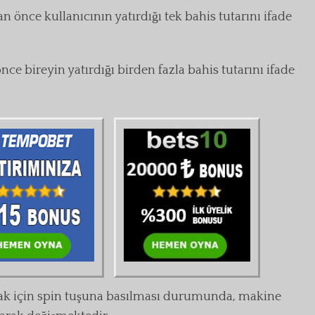
önce kullanıcının yatırdığı tek bahis tutarını ifade
e bireyin yatırdığı birden fazla bahis tutarını ifade
k için spin tuşuna basılması durumunda, makine