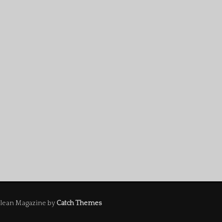
| Clean Magazine by
Catch Themes