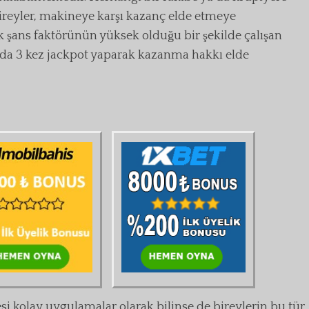
reyler, makineye karşı kazanç elde etmeye
k şans faktörünün yüksek olduğu bir şekilde çalışan
 da 3 kez jackpot yaparak kazanma hakkı elde
si kolay uygulamalar olarak bilinse de bireylerin bu tür