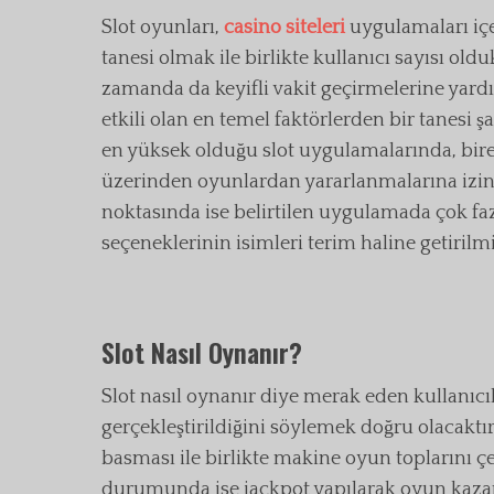
Slot oyunları,
casino siteleri
uygulamaları içe
tanesi olmak ile birlikte kullanıcı sayısı old
zamanda da keyifli vakit geçirmelerine yard
etkili olan en temel faktörlerden bir tanesi 
en yüksek olduğu slot uygulamalarında, bir
üzerinden oyunlardan yararlanmalarına izin
noktasında ise belirtilen uygulamada çok fa
seçeneklerinin isimleri terim haline getirilmiş
Slot Nasıl Oynanır?
Slot nasıl oynanır diye merak eden kullanıc
gerçekleştirildiğini söylemek doğru olacaktı
basması ile birlikte makine oyun toplarını çe
durumunda ise jackpot yapılarak oyun kazan