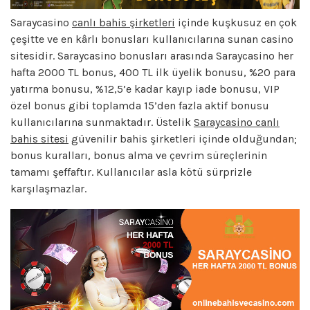
Saraycasino
canlı bahis şirketleri
içinde kuşkusuz en çok
çeşitte ve en kârlı bonusları kullanıcılarına sunan casino
sitesidir. Saraycasino bonusları arasında Saraycasino her
hafta 2000 TL bonus, 400 TL ilk üyelik bonusu, %20 para
yatırma bonusu, %12,5’e kadar kayıp iade bonusu, VIP
özel bonus gibi toplamda 15’den fazla aktif bonusu
kullanıcılarına sunmaktadır. Üstelik
Saraycasino canlı
bahis sitesi
güvenilir bahis şirketleri içinde olduğundan;
bonus kuralları, bonus alma ve çevrim süreçlerinin
tamamı şeffaftır. Kullanıcılar asla kötü sürprizle
karşılaşmazlar.