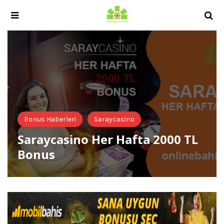
Bonus Haberleri
Saraycasino
Saraycasino Her Hafta 2000 TL
Bonus