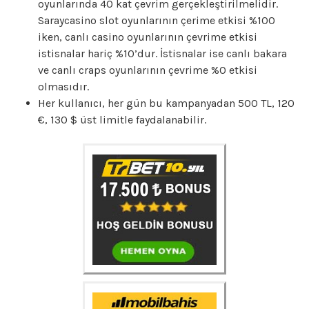
oyunlarında 40 kat çevrim gerçekleştirilmelidir.
Saraycasino slot oyunlarının çerime etkisi %100
iken, canlı casino oyunlarının çevrime etkisi
istisnalar hariç %10’dur. İstisnalar ise canlı bakara
ve canlı craps oyunlarının çevrime %0 etkisi
olmasıdır.
Her kullanıcı, her gün bu kampanyadan 500 TL, 120
€, 130 $ üst limitle faydalanabilir.