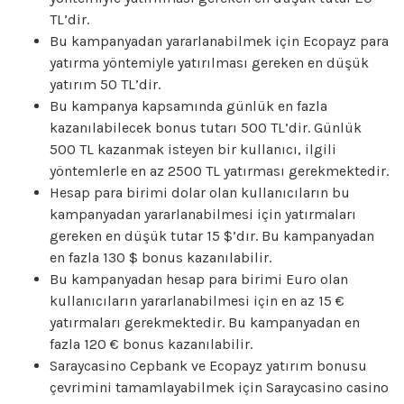
TL’dir.
Bu kampanyadan yararlanabilmek için Ecopayz para
yatırma yöntemiyle yatırılması gereken en düşük
yatırım 50 TL’dir.
Bu kampanya kapsamında günlük en fazla
kazanılabilecek bonus tutarı 500 TL’dir. Günlük
500 TL kazanmak isteyen bir kullanıcı, ilgili
yöntemlerle en az 2500 TL yatırması gerekmektedir.
Hesap para birimi dolar olan kullanıcıların bu
kampanyadan yararlanabilmesi için yatırmaları
gereken en düşük tutar 15 $’dır. Bu kampanyadan
en fazla 130 $ bonus kazanılabilir.
Bu kampanyadan hesap para birimi Euro olan
kullanıcıların yararlanabilmesi için en az 15 €
yatırmaları gerekmektedir. Bu kampanyadan en
fazla 120 € bonus kazanılabilir.
Saraycasino Cepbank ve Ecopayz yatırım bonusu
çevrimini tamamlayabilmek için Saraycasino casino