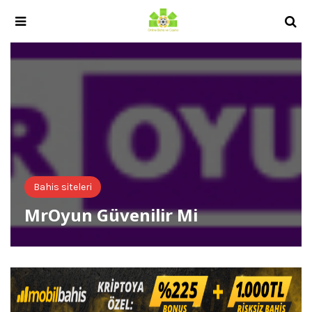
Bahis siteleri
MrOyun Güvenilir Mi