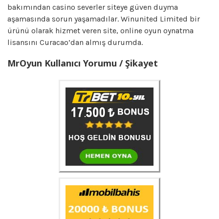
bakımından casino severler siteye güven duyma
aşamasında sorun yaşamadılar. Winunited Limited bir
ürünü olarak hizmet veren site, online oyun oynatma
lisansını Curacao’dan almış durumda.
MrOyun Kullanıcı Yorumu / Şikayet