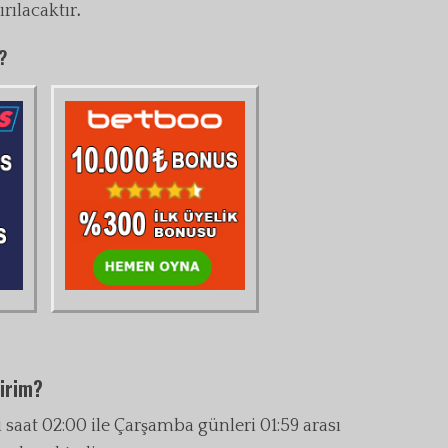
ırılacaktır
.
r?
lirim?
i saat 02:00 ile Çarşamba günleri 01:59 arası