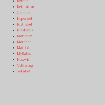
Betpas
Betpluton
Grosbet
Hiperbet
Justinbet
Klasbahis
MarioBet
Marsbet
Matrixbet
MyBahis
Noxwin
Oddsring
Sekabet