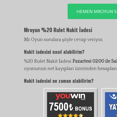
HEMEN MROYUN SİT
Mroyun
%20 Rulet Nakit İadesi
Mr Oyun sorulara şöyle cevap veriyor,
Nakit iadesini nasıl alabilirim?
%20 Rulet Nakit İadesi
Pazartesi 02:00 ile Sal
oyununun net kayıpları üzerinden hesaplan
Nakit iadesini ne zaman alabilirim?