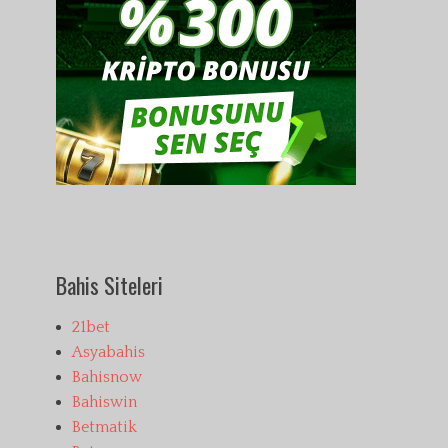
Bahis Siteleri
21bet
Asyabahis
Bahisnow
Bahiswin
Betmatik