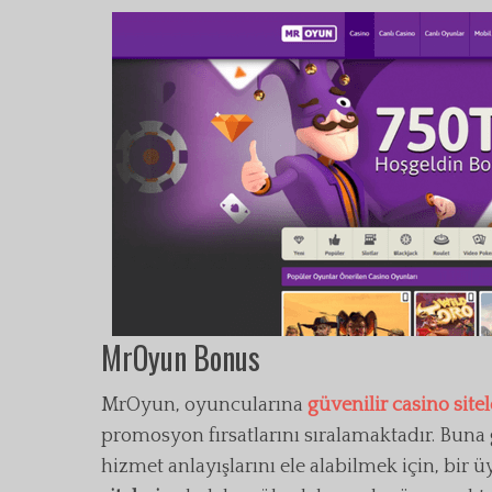
MrOyun Bonus
MrOyun, oyuncularına
güvenilir casino sitel
promosyon fırsatlarını sıralamaktadır. Buna
hizmet anlayışlarını ele alabilmek için, bir ü