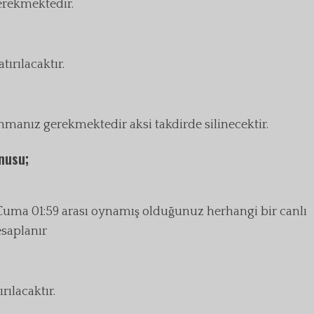
erekmektedir.
ırılacaktır.
?
anmanız gerekmektedir aksi takdirde silinecektir.
nusu;
uma 01:59 arası oynamış olduğunuz herhangi bir canlı
saplanır
rılacaktır.