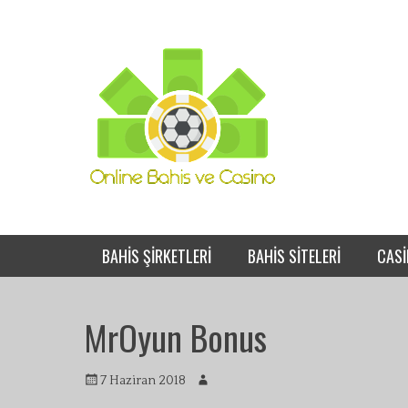
Bahis Şirketleri | Ya
Önde gelen yerli ve yabancı tüm bahis şirketlerine dair de
Primary Menu
Skip
BAHİS ŞİRKETLERİ
BAHİS SİTELERİ
CASİ
to
content
MrOyun Bonus
Posted
Author
7 Haziran 2018
on