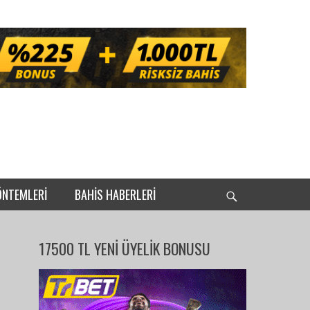
rli Bahis Şirketleri
ÖNTEMLERİ
BAHİS HABERLERİ
Search
17500 TL YENİ ÜYELİK BONUSU