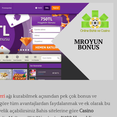
eri
ağı kurabilmek açısından pek çok bonus ve
 göre tüm avantajlardan faydalanmak ve ek olarak bu
yelik açabilirsiniz.Bahis sitelerine göre
Casino