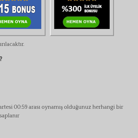
rılacaktır.
r?
rtesi 00:59 arası oynamış olduğunuz herhangi bir
saplanır