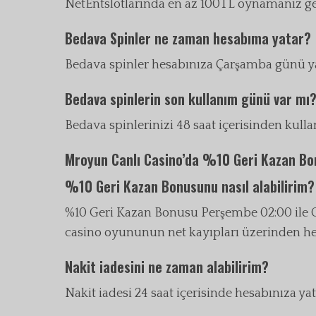
NetEntslotlarında en az 100TL oynamanız g
Bedava Spinler ne zaman hesabıma yatar?
Bedava spinler hesabınıza Çarşamba günü yat
Bedava spinlerin son kullanım günü var mı
Bedava spinlerinizi 48 saat içerisinden kull
Mroyun
Canlı Casino’da %10 Geri Kazan Bo
%10 Geri Kazan Bonusunu nasıl alabilirim?
%10 Geri Kazan Bonusu Perşembe 02:00 ile C
casino oyununun net kayıpları üzerinden he
Nakit iadesini ne zaman alabilirim?
Nakit iadesi 24 saat içerisinde hesabınıza yatı