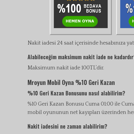
Nakit iadesi 24 saat içerisinde hesabınıza yatı
Alabileceğim maksimum nakit iade ne kadardı
Maksimum nakit iade 100TL’dir.
Mroyun
Mobil Oyna %10 Geri Kazan
%10 Geri Kazan Bonusunu nasıl alabilirim?
%10 Geri Kazan Bonusu Cuma 01:00 ile Cuma
mobil oyununun net kayıpları üzerinden he
Nakit iadesini ne zaman alabilirim?