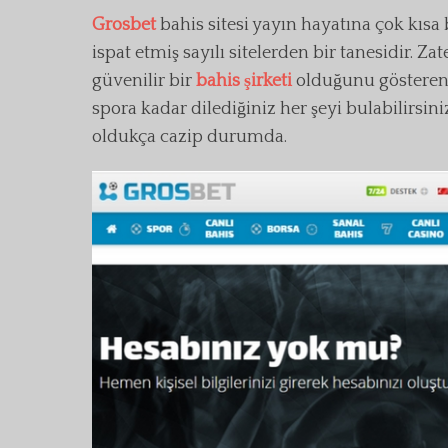
Grosbet
bahis sitesi yayın hayatına çok kısa 
ispat etmiş sayılı sitelerden bir tanesidir. Za
güvenilir bir
bahis şirketi
olduğunu gösteren s
spora kadar dilediğiniz her şeyi bulabilirsi
oldukça cazip durumda.