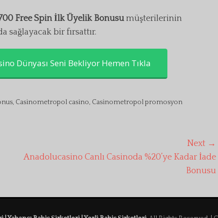
700 Free Spin İlk Üyelik Bonusu
müşterilerinin
 sağlayacak bir fırsattır.
sino Dünyası Seni Bekliyor Hemen Tıkla
onus
,
Casinometropol casino
,
Casinometropol promosyon
Next →
Next
Anadolucasino Canlı Casinoda %20’ye Kadar İade
post:
Bonusu