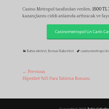
Casino Metropol tarafından verilen,
1500 TL 
kazançlarını ciddi anlamda arttıracak ve fayda
Casinometropol’ün Canlı Ca
Categories
Tags
Bahis siteleri
,
Bonus Haberleri
casinometropo b
Yazı
← Previous
Previous
Hiperbet %15 Para Yatirma Bonusu
gezinmesi
post: