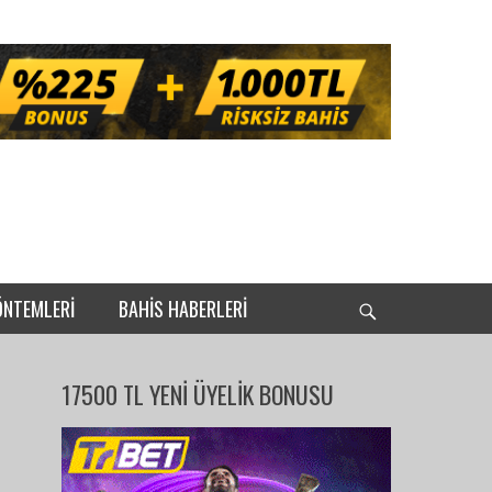
rli Bahis Şirketleri
ÖNTEMLERİ
BAHİS HABERLERİ
Search
17500 TL YENİ ÜYELİK BONUSU