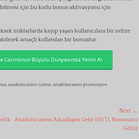
abilmesi için bu kodu bonus aktivasyonu için
ksek miktarlarda kayıp yaşan kullanıcılara bir nebze
abilmek amaçlı kullanılan bir bonustur.
e Casinonun Büyülü Dünyasında Yerini Al
nus
,
anadolucasino casino
,
anadolucasino promosyon
Next →
Next
yelik
Anadolucasino Arkadaşını Getir 150 TL Bonusunu
post:
Götür