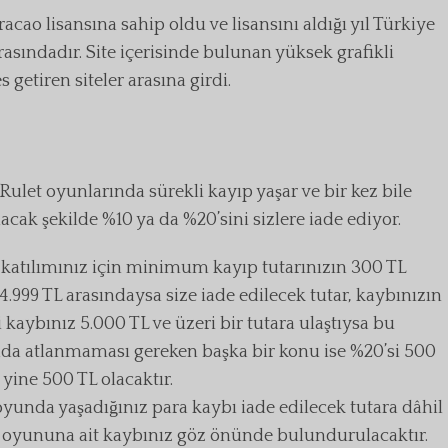
uracao lisansına sahip oldu ve lisansını aldığı yıl Türkiye
asındadır. Site içerisinde bulunan yüksek grafikli
 getiren siteler arasına girdi.
ulet oyunlarında sürekli kayıp yaşar ve bir kez bile
k şekilde %10 ya da %20’sini sizlere iade ediyor.
katılımınız için minimum kayıp tutarınızın 300 TL
4.999 TL arasındaysa size iade edilecek tutar, kaybınızın
i kaybınız 5.000 TL ve üzeri bir tutara ulaştıysa bu
rada atlanmaması gereken başka bir konu ise %20’si 500
r yine 500 TL olacaktır.
yunda yaşadığınız para kaybı iade edilecek tutara dâhil
t oyununa ait kaybınız göz önünde bulundurulacaktır.