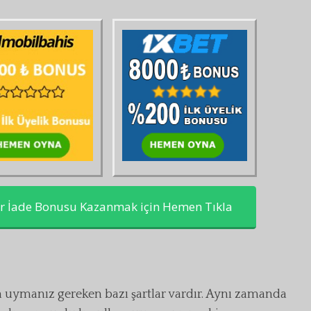
ar İade Bonusu Kazanmak için Hemen Tıkla
 uymanız gereken bazı şartlar vardır. Aynı zamanda