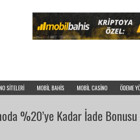
bancı Bahis Şirketleri | Ye
taylı bilgilerin paylaşıldığı platform.
NO SİTELERİ
MOBİL BAHİS
MOBİL CASİNO
ÖDEME Y
inoda %20’ye Kadar İade Bonusu