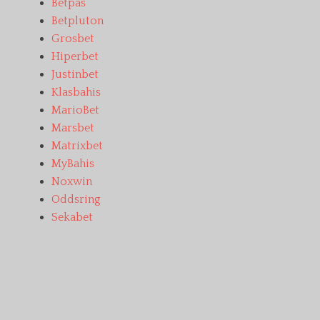
Betpas
Betpluton
Grosbet
Hiperbet
Justinbet
Klasbahis
MarioBet
Marsbet
Matrixbet
MyBahis
Noxwin
Oddsring
Sekabet