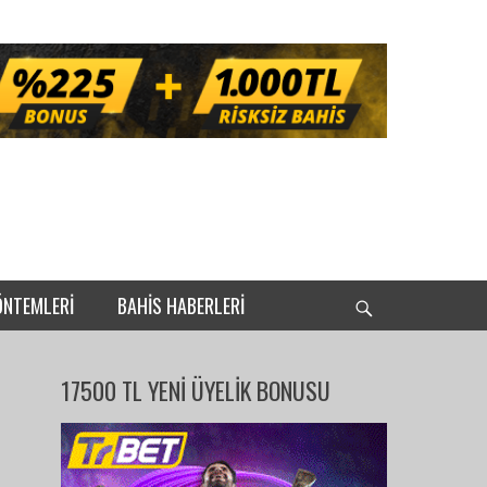
rli Bahis Şirketleri
ÖNTEMLERİ
BAHİS HABERLERİ
Search
17500 TL YENİ ÜYELİK BONUSU