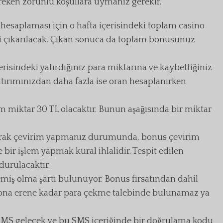
ereken zorunlu koşullara uymanız gerekir.
u
hesaplaması için o hafta içerisindeki toplam casino
i çıkarılacak. Çıkan sonuca da toplam bonusunuz
sindeki yatırdığınız para miktarına ve kaybettiğiniz
atırımınızdan daha fazla ise oran hesaplanırken
miktar 30 TL olacaktır. Bunun aşağısında bir miktar
arak çevirim yapmanız durumunda, bonus çevirim
 bir işlem yapmak kural ihlalidir. Tespit edilen
ndurulacaktır.
miş olma şartı bulunuyor. Bonus fırsatından dahil
at sona erene kadar para çekme talebinde bulunamaz ya
SMS gelecek ve bu SMS içeriğinde bir doğrulama kodu