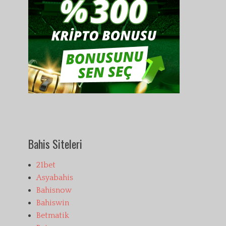
Bahis Siteleri
21bet
Asyabahis
Bahisnow
Bahiswin
Betmatik