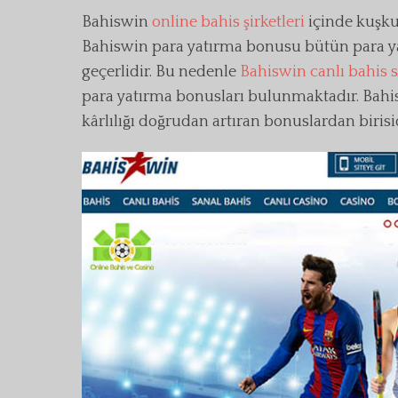
Bahiswin
online bahis şirketleri
içinde kuşku
Bahiswin para yatırma bonusu bütün para ya
geçerlidir. Bu nedenle
Bahiswin canlı bahis s
para yatırma bonusları bulunmaktadır. Bahi
kârlılığı doğrudan artıran bonuslardan birisid