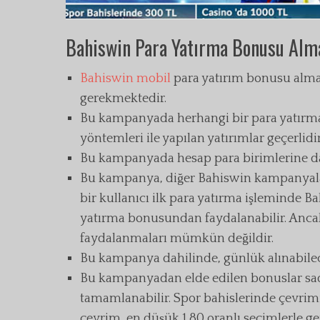
Bahiswin Para Yatırma Bonusu Alma
Bahiswin mobil
para yatırım bonusu almak
gerekmektedir.
Bu kampanyada herhangi bir para yatırma 
yöntemleri ile yapılan yatırımlar geçerlidir
Bu kampanyada hesap para birimlerine dai
Bu kampanya, diğer Bahiswin kampanyalar
bir kullanıcı ilk para yatırma işleminde 
yatırma bonusundan faydalanabilir. Anca
faydalanmaları mümkün değildir.
Bu kampanya dahilinde, günlük alınabilece
Bu kampanyadan elde edilen bonuslar sade
tamamlanabilir. Spor bahislerinde çevrim
çevrim, en düşük 1,80 oranlı seçimlerle ger