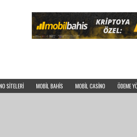
bancı Bahis Şirketleri | Ye
taylı bilgilerin paylaşıldığı platform.
NO SİTELERİ
MOBİL BAHİS
MOBİL CASİNO
ÖDEME Y