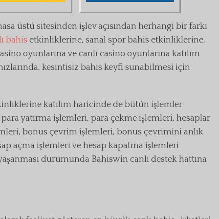
asa üstü sitesinden işlev açısından herhangi bir farkı
ı bahis
etkinliklerine, sanal spor bahis etkinliklerine,
asino oyunlarına ve canlı casino oyunlarına katılım
hızlarında, kesintisiz bahis keyfi sunabilmesi için
inliklerine katılım haricinde de bütün işlemler
k para yatırma işlemleri, para çekme işlemleri, hesaplar
emleri, bonus çevrim işlemleri, bonus çevrimini anlık
esap açma işlemleri ve hesap kapatma işlemleri
un yaşanması durumunda Bahiswin canlı destek hattına