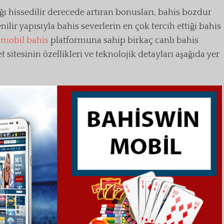
ığı hissedilir derecede artıran bonusları, bahis bozdur
ilir yapısıyla bahis severlerin en çok tercih ettiği bahis
 mobil bahis
platformuna sahip birkaç canlı bahis
 sitesinin özellikleri ve teknolojik detayları aşağıda yer