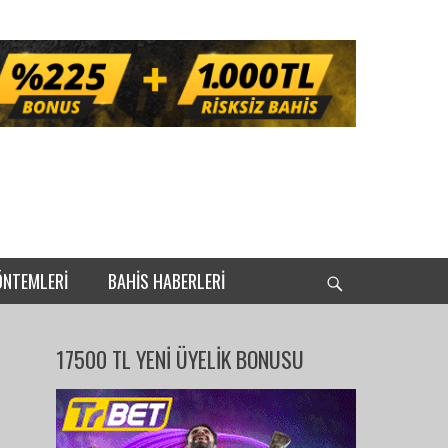
rli Bahis Şirketleri
ÖNTEMLERİ
BAHİS HABERLERİ
Search
17500 TL YENİ ÜYELİK BONUSU