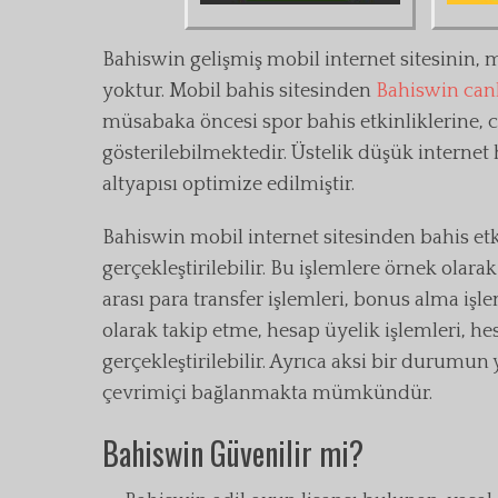
Bahiswin gelişmiş mobil internet sitesinin, m
yoktur. Mobil bahis sitesinden
Bahiswin canl
müsabaka öncesi spor bahis etkinliklerine, c
gösterilebilmektedir. Üstelik düşük internet 
altyapısı optimize edilmiştir.
Bahiswin mobil internet sitesinden bahis etk
gerçekleştirilebilir. Bu işlemlere örnek olara
arası para transfer işlemleri, bonus alma işl
olarak takip etme, hesap üyelik işlemleri, h
gerçekleştirilebilir. Ayrıca aksi bir durum
çevrimiçi bağlanmakta mümkündür.
Bahiswin Güvenilir mi?