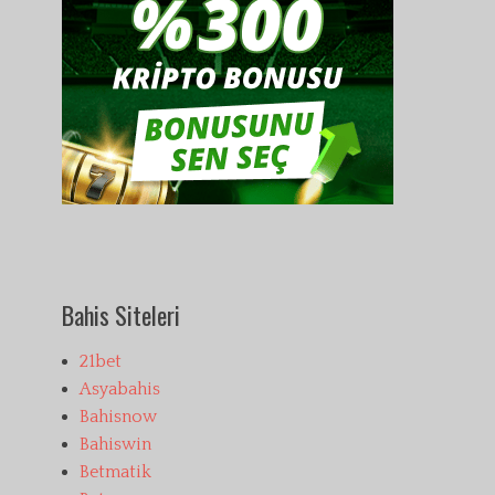
Bahis Siteleri
21bet
Asyabahis
Bahisnow
Bahiswin
Betmatik