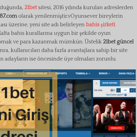
olduğunda,
21bet
sitesi, 2016 yılında kurulan adreslerden
t87.com
olarak yenilenmiştir.vOyunsever bireylerin
ı üzerine, yeni site adı belirleyen
bahis şirketi
alta bahis kurallarına uygun bir şekilde oyun
s yapmak ve para kazanmak mümkün. Üstelik
21bet güncel
, kullanıcıları daha fazla avantajlara sahip bir site
an adayların ise öncesinde üye olmaları zorunlu.