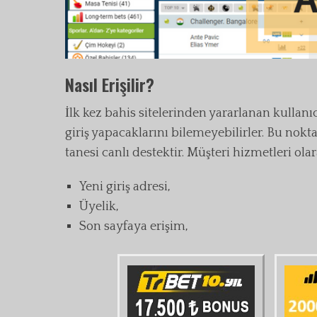
Nasıl Erişilir?
İlk kez bahis sitelerinden yararlanan kullanı
giriş yapacaklarını bilemeyebilirler. Bu nokt
tanesi canlı destektir. Müşteri hizmetleri olar
Yeni giriş adresi,
Üyelik,
Son sayfaya erişim,