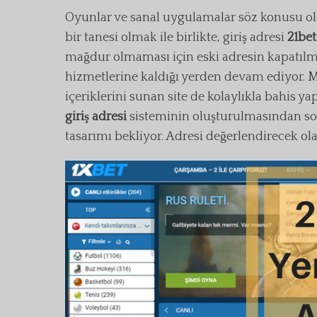
Oyunlar ve sanal uygulamalar söz konusu 
bir tanesi olmak ile birlikte, giriş adresi
21be
mağdur olmaması için eski adresin kapatılmas
hizmetlerine kaldığı yerden devam ediyor. M
içeriklerini sunan site de kolaylıkla bahi
giriş adresi
sisteminin oluşturulmasından sonra
tasarımı bekliyor. Adresi değerlendirecek ol