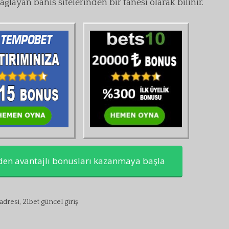
ğlayan bahis sitelerinden bir tanesi olarak bilinir.
nden avantajlı bonusları kazanmaya başla
 adresi
,
21bet güncel giriş