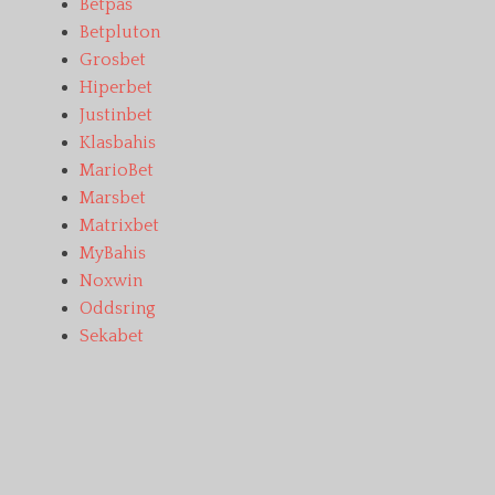
Betpas
Betpluton
Grosbet
Hiperbet
Justinbet
Klasbahis
MarioBet
Marsbet
Matrixbet
MyBahis
Noxwin
Oddsring
Sekabet