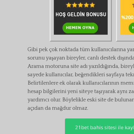
Gibi pek çok noktada tüm kullanıcılarına ya
sorunu yaşayan bireyler, canlı destek dışında,
Arama motoruna site adı yazıldığında, bireyle
sayede kullanıcılar, beğendikleri sayfaya tekr
Belirtilenlere ek olarak kullanıcılarının m
hesap bilgilerini yeni siteye taşıyarak aynı 
yardımcı olur. Böylelikle eski site de bulun
açıdan da mağdur olmaz.
21bet bahis sitesi ile k