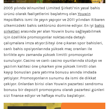
2005 yılında Winunited Limited Şirketi’nin yasal bahis
ürünü olarak faaliyetlerini başlatmış olan
Youwin
HepsiBahis ismi ile yayın yapıyor ve 2011 yılından itibaren
ülkemizdeki bahis sektörünü domine ediyor. En iyi
bahis
şirketleri
arasında yer alan Youwin bunu sağlayabilmek
için özellikle promosyonlar noktasında detaylı
çalışmalara imza atıyor.Siteyi öne çıkaran spor bahisleri,
canlı bahis opsiyonlarında yüksek maç oranları ile
birlikte aynı zamanda yüksek limitli promosyonlar
sunuluyor. Casino ve canlı casino oyunlarında stüdyo ve
yazılım kalitesi öne çıkarken yine yüksek limitli olan
kayıp bonusları para yatırma bonusu anında imdada
yetişiyor. Promosyonların sunumu da ismi de dikkat
çekiyor. Onlardan birisi olan Youwin pazartesi sendromu
bonusu bir depozit promosyonu olarak pazartesi günleri
sizi finanse ediyor ve haftaya mutlu başlatıyor.