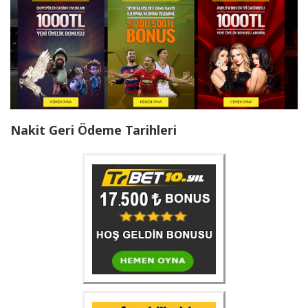
Nakit Geri Ödeme Tarihleri