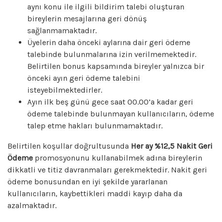
aynı konu ile ilgili bildirim talebi oluşturan
bireylerin mesajlarına geri dönüş
sağlanmamaktadır.
Üyelerin daha önceki aylarına dair geri ödeme
talebinde bulunmalarına izin verilmemektedir.
Belirtilen bonus kapsamında bireyler yalnızca bir
önceki ayın geri ödeme talebini
isteyebilmektedirler.
Ayın ilk beş günü gece saat 00.00’a kadar geri
ödeme talebinde bulunmayan kullanıcıların, ödeme
talep etme hakları bulunmamaktadır.
Belirtilen koşullar doğrultusunda
Her ay %12,5 Nakit Geri
Ödeme
promosyonunu kullanabilmek adına bireylerin
dikkatli ve titiz davranmaları gerekmektedir. Nakit geri
ödeme bonusundan en iyi şekilde yararlanan
kullanıcıların, kaybettikleri maddi kayıp daha da
azalmaktadır.