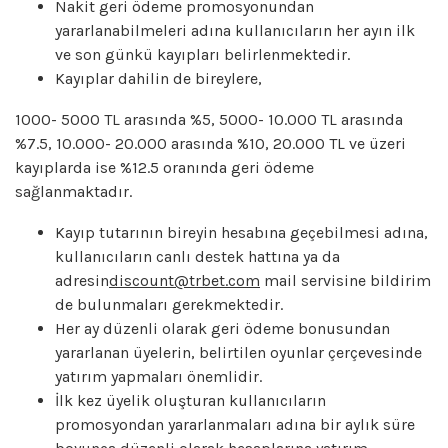
Nakit geri ödeme promosyonundan
yararlanabilmeleri adına kullanıcıların her ayın ilk
ve son günkü kayıpları belirlenmektedir.
Kayıplar dahilin de bireylere,
1000- 5000 TL arasında %5, 5000- 10.000 TL arasında
%7.5, 10.000- 20.000 arasında %10, 20.000 TL ve üzeri
kayıplarda ise %12.5 oranında geri ödeme
sağlanmaktadır.
Kayıp tutarının bireyin hesabına geçebilmesi adına,
kullanıcıların canlı destek hattına ya da
adresin
discount@trbet.com
mail servisine bildirim
de bulunmaları gerekmektedir.
Her ay düzenli olarak geri ödeme bonusundan
yararlanan üyelerin, belirtilen oyunlar çerçevesinde
yatırım yapmaları önemlidir.
İlk kez üyelik oluşturan kullanıcıların
promosyondan yararlanmaları adına bir aylık süre