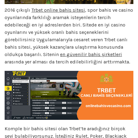
2016 çıkışlı
Trbet online bahis sitesi
, spor bahis ve casino
oyunlarında farklılığı aramak isteyenlerin tercih
edebileceği en iyi adreslerden biri. Sitede en iyi casino
oyunlarını ve yüksek oranlı bahis seçeneklerini
görebilirsiniz Uygulamalarıyla cesaret veren Trbet canlı
bahis sitesi, yüksek kazançlara ulaştırma konusunda
oldukça başarılı. Sitenin
en güvenilir bahis şirketleri
arasında yer alması da tercih edilebilirliğini arttırmakta.
Komple bir bahis sitesi olan Trbet’te aradığınız birçok
şeyi bulabiliyorsunuz. İsteğiniz Rulet, Poker, Blackjack