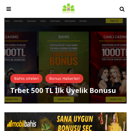
Bahis siteleri
Bonus Haberleri
Trbet 500 TL İlk Üyelik Bonusu