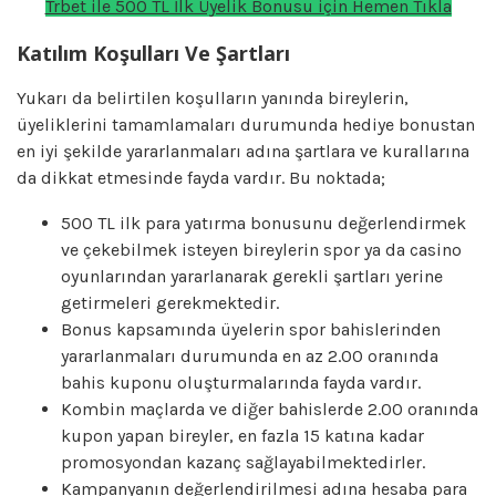
Trbet ile 500 TL İlk Üyelik Bonusu için Hemen Tıkla
Katılım Koşulları Ve Şartları
Yukarı da belirtilen koşulların yanında bireylerin,
üyeliklerini tamamlamaları durumunda hediye bonustan
en iyi şekilde yararlanmaları adına şartlara ve kurallarına
da dikkat etmesinde fayda vardır. Bu noktada;
500 TL ilk para yatırma bonusunu değerlendirmek
ve çekebilmek isteyen bireylerin spor ya da casino
oyunlarından yararlanarak gerekli şartları yerine
getirmeleri gerekmektedir.
Bonus kapsamında üyelerin spor bahislerinden
yararlanmaları durumunda en az 2.00 oranında
bahis kuponu oluşturmalarında fayda vardır.
Kombin maçlarda ve diğer bahislerde 2.00 oranında
kupon yapan bireyler, en fazla 15 katına kadar
promosyondan kazanç sağlayabilmektedirler.
Kampanyanın değerlendirilmesi adına hesaba para