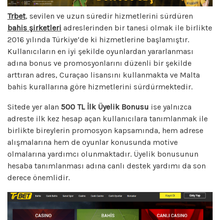
Trbet
, sevilen ve uzun süredir hizmetlerini sürdüren
bahis şirketleri
adreslerinden bir tanesi olmak ile birlikte
2016 yılında Türkiye’de ki hizmetlerine başlamıştır.
Kullanıcıların en iyi şekilde oyunlardan yararlanması
adına bonus ve promosyonlarını düzenli bir şekilde
arttıran adres, Curaçao lisansını kullanmakta ve Malta
bahis kurallarına göre hizmetlerini sürdürmektedir.
Sitede yer alan
500 TL İlk Üyelik Bonusu
ise yalnızca
adreste ilk kez hesap açan kullanıcılara tanımlanmak ile
birlikte bireylerin promosyon kapsamında, hem adrese
alışmalarına hem de oyunlar konusunda motive
olmalarına yardımcı olunmaktadır. Üyelik bonusunun
hesaba tanımlanması adına canlı destek yardımı da son
derece önemlidir.