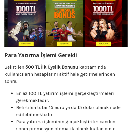
Para Yatırma İşlemi Gerekli
Belirtilen
500 TL İlk Üyelik Bonusu
kapsamında
kullanıcıların hesaplarını aktif hale getirmelerinden
sonra,
En az 100 TL yatırım işlemi gerçekleştirmeleri
gerekmektedir.
Belirtilen tutar 15 euro ya da 15 dolar olarak ifade
edilebilmektedir.
Para yatırma işleminin gerçekleştirilmesinden
sonra promosyon otomatik olarak kullanıcının