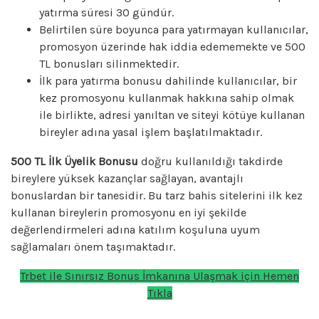
yatırma süresi 30 gündür.
Belirtilen süre boyunca para yatırmayan kullanıcılar,
promosyon üzerinde hak iddia edememekte ve 500
TL bonusları silinmektedir.
İlk para yatırma bonusu dahilinde kullanıcılar, bir
kez promosyonu kullanmak hakkına sahip olmak
ile birlikte, adresi yanıltan ve siteyi kötüye kullanan
bireyler adına yasal işlem başlatılmaktadır.
500 TL İlk Üyelik Bonusu
doğru kullanıldığı takdirde
bireylere yüksek kazançlar sağlayan, avantajlı
bonuslardan bir tanesidir. Bu tarz bahis sitelerini ilk kez
kullanan bireylerin promosyonu en iyi şekilde
değerlendirmeleri adına katılım koşuluna uyum
sağlamaları önem taşımaktadır.
Trbet ile Sınırsız Bonus İmkanına Ulaşmak için Hemen
Tıkla