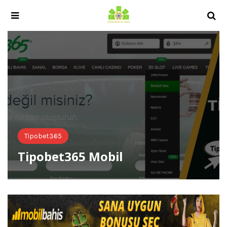
Tipobet365
Tipobet365 Mobil