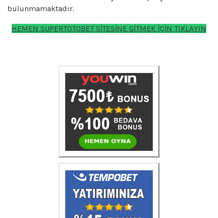
bulunmamaktadır.
HEMEN SUPERTOTOBET SİTESİNE GİTMEK İÇİN TIKLAYIN