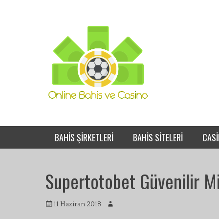
Bahis Şirketleri | Ya
Önde gelen yerli ve yabancı tüm bahis şirketlerine dair de
Primary Menu
Skip
BAHİS ŞİRKETLERİ
BAHİS SİTELERİ
CASİ
to
content
Supertotobet Güvenilir M
Posted
Author
11 Haziran 2018
on