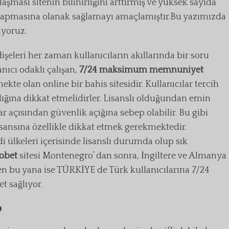
laşması sitenin bilinirliğini arttırmış ve yüksek sayıda
s yapmasına olanak sağlamayı amaçlamıştır.Bu yazımızda
iyoruz.
işeleri her zaman kullanıcıların akıllarında bir soru
nıcı odaklı çalışan,
7/24 maksimum memnuniyet
te olan online bir bahis sitesidir. Kullanıcılar tercih
adığına dikkat etmelidirler. Lisanslı olduğundan emin
ar açısından güvenlik açığına sebep olabilir. Bu gibi
ansına özellikle dikkat etmek gerekmektedir.
i ülkeleri içerisinde lisanslı durumda olup sık
obet
sitesi Montenegro’ dan sonra, İngiltere ve Almanya
 bu yana ise TÜRKİYE de Türk kullanıcılarına 7/24
t sağlıyor.
?