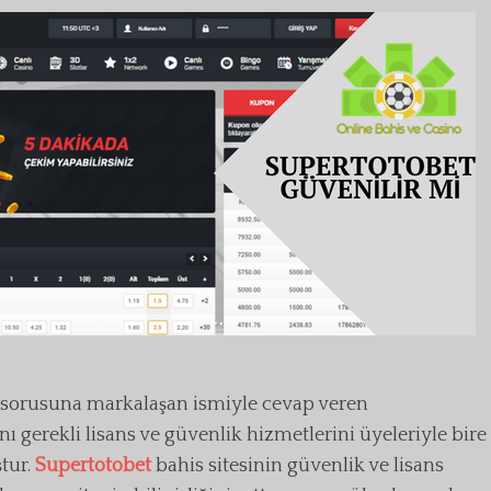
sorusuna markalaşan ismiyle cevap veren
ı gerekli lisans ve güvenlik hizmetlerini üyeleriyle bire
tur.
Supertotobet
bahis sitesinin güvenlik ve lisans