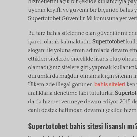
hizmetlerini açık bir şekilde kullanıcıyla pay
üyenin keyifli ve güvenli bir biçimde bahi
Supertotobet Güvenilir Mi konusuna yer ver
Bu tarz bahis sitelerine olan güvenilir mi end
işareti olarak kalmaktadır.
Supertotobet
kulla
sloganı ile yoluna emin adımlarla devam etmek
ettikleri sitelerde öncelikle lisans olup olm
olamadığınız sitelere giriş yapmak kullanıcıl
durumlarda mağdur olmamak için sitenin lis
Ülkemizde illegal görünen
bahis siteleri
kend
aralıklarla denetime tabi tutulurlar.
Supertot
da da hizmet vermeye devam ediyor 2015 den
canlı destek hattından devamlı şekilde hizme
Supertotobet bahis sitesi lisanslı mı