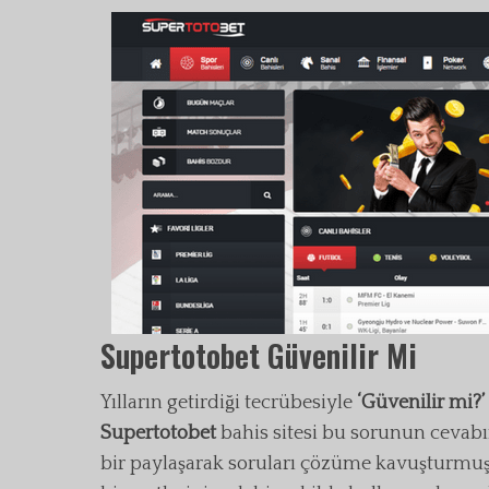
Supertotobet Güvenilir Mi
Yılların getirdiği tecrübesiyle
‘Güvenilir mi?’
Supertotobet
bahis sitesi bu sorunun cevabın
bir paylaşarak soruları çözüme kavuşturmuş