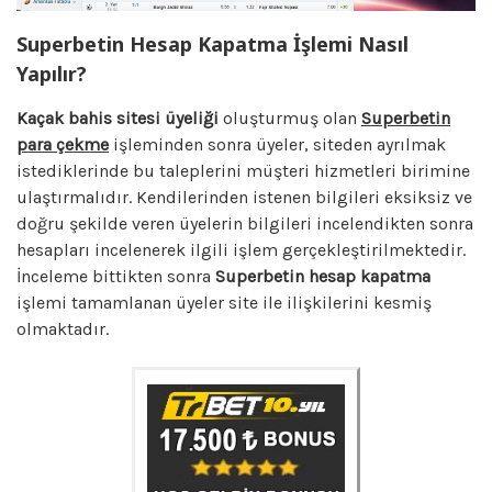
Superbetin Hesap Kapatma İşlemi Nasıl
Yapılır?
Kaçak bahis sitesi üyeliği
oluşturmuş olan
Superbetin
para çekme
işleminden sonra üyeler, siteden ayrılmak
istediklerinde bu taleplerini müşteri hizmetleri birimine
ulaştırmalıdır. Kendilerinden istenen bilgileri eksiksiz ve
doğru şekilde veren üyelerin bilgileri incelendikten sonra
hesapları incelenerek ilgili işlem gerçekleştirilmektedir.
İnceleme bittikten sonra
Superbetin hesap kapatma
işlemi tamamlanan üyeler site ile ilişkilerini kesmiş
olmaktadır.