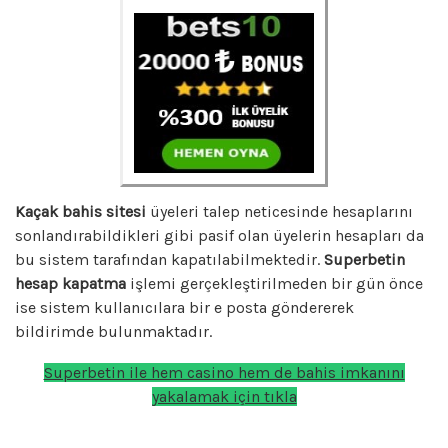
Kaçak bahis sitesi
üyeleri talep neticesinde hesaplarını
sonlandırabildikleri gibi pasif olan üyelerin hesapları da
bu sistem tarafından kapatılabilmektedir.
Superbetin
hesap kapatma
işlemi gerçekleştirilmeden bir gün önce
ise sistem kullanıcılara bir e posta göndererek
bildirimde bulunmaktadır.
Superbetin ile hem casino hem de bahis imkanını
yakalamak için tıkla