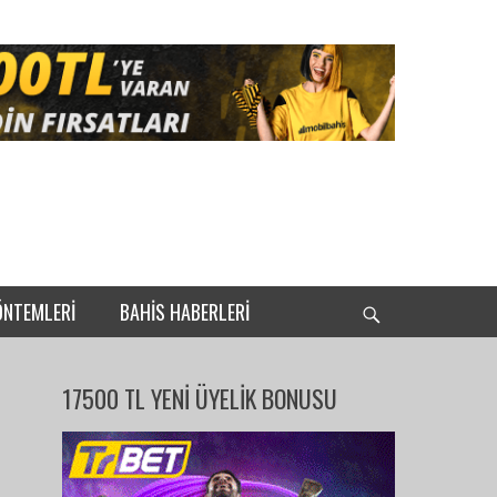
rli Bahis Şirketleri
ÖNTEMLERİ
BAHİS HABERLERİ
Search
17500 TL YENİ ÜYELİK BONUSU