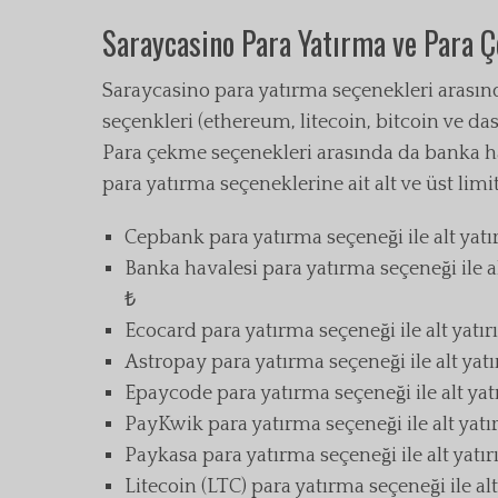
Saraycasino Para Yatırma ve Para 
Saraycasino para yatırma seçenekleri arası
seçenkleri (ethereum, litecoin, bitcoin ve da
Para çekme seçenekleri arasında da banka ha
para yatırma seçeneklerine ait alt ve üst limi
Cepbank para yatırma seçeneği ile alt yatır
Banka havalesi para yatırma seçeneği ile al
₺
Ecocard para yatırma seçeneği ile alt yatır
Astropay para yatırma seçeneği ile alt yatı
Epaycode para yatırma seçeneği ile alt yatı
PayKwik para yatırma seçeneği ile alt yatır
Paykasa para yatırma seçeneği ile alt yatır
Litecoin (LTC) para yatırma seçeneği ile a