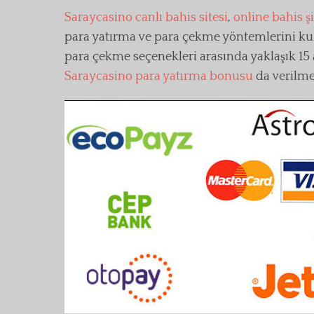
Saraycasino canlı bahis sitesi
,
online bahis şi
para yatırma ve para çekme yöntemlerini kul
para çekme seçenekleri arasında yaklaşık 15 
Saraycasino para yatırma bonusu
da verilme