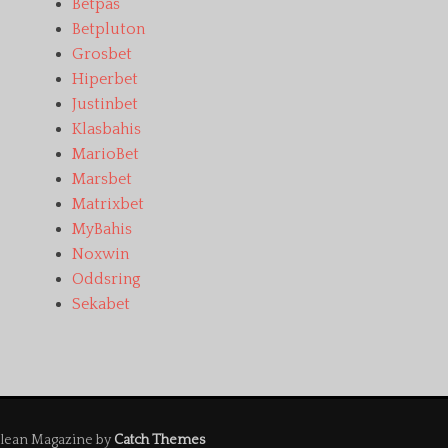
Betpas
Betpluton
Grosbet
Hiperbet
Justinbet
Klasbahis
MarioBet
Marsbet
Matrixbet
MyBahis
Noxwin
Oddsring
Sekabet
| Clean Magazine by
Catch Themes