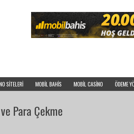
bancı Bahis Şirketleri | Ye
taylı bilgilerin paylaşıldığı platform.
NO SİTELERİ
MOBİL BAHİS
MOBİL CASİNO
ÖDEME Y
a ve Para Çekme