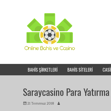
Bahis Şirketleri | Ya
Önde gelen yerli ve yabancı tüm bahis şirketlerine dair de
Primary Menu
Skip
BAHİS ŞİRKETLERİ
BAHİS SİTELERİ
CASİ
to
content
Saraycasino Para Yatırm
Posted
Author
21 Temmuz 2018
on