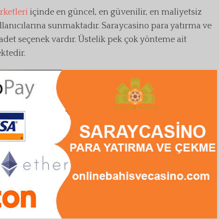
rketleri
içinde en güncel, en güvenilir, en maliyetsiz
lanıcılarına sunmaktadır. Saraycasino para yatırma ve
adet seçenek vardır. Üstelik pek çok yönteme ait
ktedir.