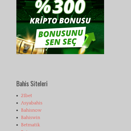
Bahis Siteleri
21bet
Asyabahis
Bahisnow
Bahiswin
Betmatik