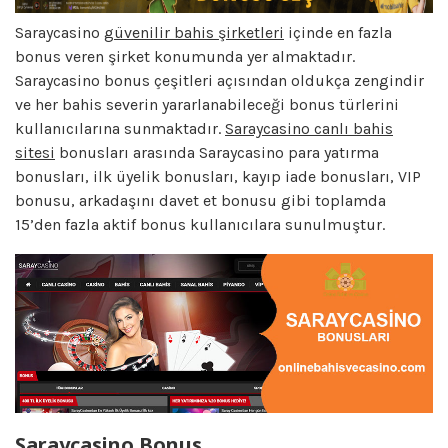
Saraycasino
güvenilir bahis şirketleri
içinde en fazla
bonus veren şirket konumunda yer almaktadır.
Saraycasino bonus çeşitleri açısından oldukça zengindir
ve her bahis severin yararlanabileceği bonus türlerini
kullanıcılarına sunmaktadır.
Saraycasino canlı bahis
sitesi
bonusları arasında Saraycasino para yatırma
bonusları, ilk üyelik bonusları, kayıp iade bonusları, VIP
bonusu, arkadaşını davet et bonusu gibi toplamda
15’den fazla aktif bonus kullanıcılara sunulmuştur.
Saraycasino Bonus