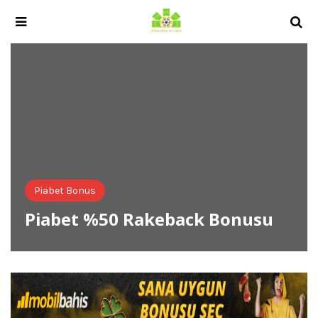
Piabet Bonus
Piabet %50 Rakeback Bonusu