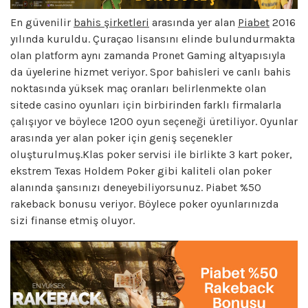
En güvenilir
bahis şirketleri
arasında yer alan
Piabet
2016
yılında kuruldu. Çuraçao lisansını elinde bulundurmakta
olan platform aynı zamanda Pronet Gaming altyapısıyla
da üyelerine hizmet veriyor. Spor bahisleri ve canlı bahis
noktasında yüksek maç oranları belirlenmekte olan
sitede casino oyunları için birbirinden farklı firmalarla
çalışıyor ve böylece 1200 oyun seçeneği üretiliyor. Oyunlar
arasında yer alan poker için geniş seçenekler
oluşturulmuş.Klas poker servisi ile birlikte 3 kart poker,
ekstrem Texas Holdem Poker gibi kaliteli olan poker
alanında şansınızı deneyebiliyorsunuz. Piabet %50
rakeback bonusu veriyor. Böylece poker oyunlarınızda
sizi finanse etmiş oluyor.